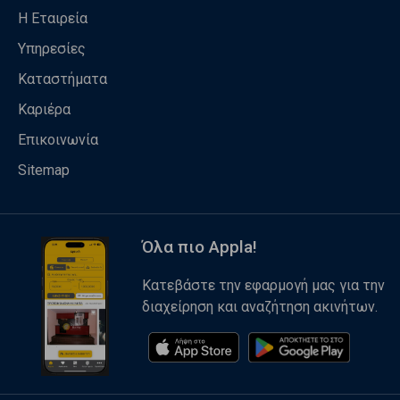
Η Εταιρεία
Υπηρεσίες
Καταστήματα
Καριέρα
Επικοινωνία
Sitemap
Όλα πιο Appla!
Κατεβάστε την εφαρμογή μας για την
διαχείρηση και αναζήτηση ακινήτων.