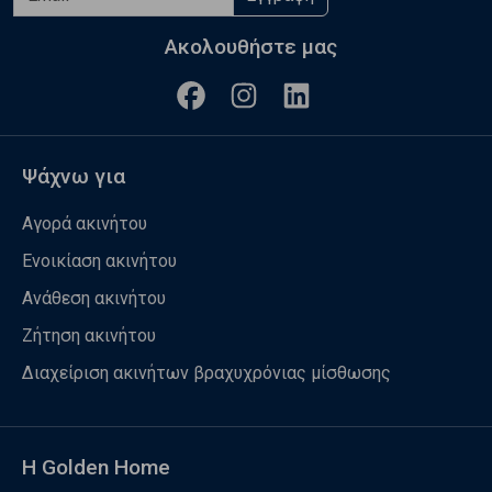
Ακολουθήστε μας
Ψάχνω για
Αγορά ακινήτου
Ενοικίαση ακινήτου
Ανάθεση ακινήτου
Ζήτηση ακινήτου
Διαχείριση ακινήτων βραχυχρόνιας μίσθωσης
Η Golden Home