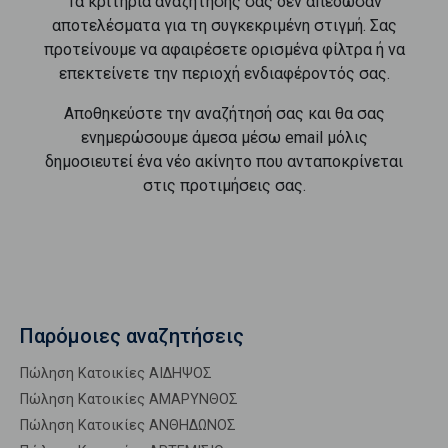
Τα κριτήρια αναζήτησής σας δεν απέδωσαν
αποτελέσματα για τη συγκεκριμένη στιγμή. Σας
προτείνουμε να αφαιρέσετε ορισμένα φίλτρα ή να
επεκτείνετε την περιοχή ενδιαφέροντός σας.
Αποθηκεύστε την αναζήτησή σας και θα σας
ενημερώσουμε άμεσα μέσω email μόλις
δημοσιευτεί ένα νέο ακίνητο που ανταποκρίνεται
στις προτιμήσεις σας.
Παρόμοιες αναζητήσεις
Πώληση Κατοικίες ΑΙΔΗΨΟΣ
Πώληση Κατοικίες ΑΜΑΡΥΝΘΟΣ
Πώληση Κατοικίες ΑΝΘΗΔΩΝΟΣ