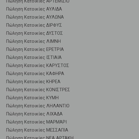
Πώληση Κατοικίες ΑΡΤΕΜΙΣΙΟ
Πώληση Κατοικίες ΑΥΛΙΔΑ
Πώληση Κατοικίες ΑΥΛΩΝΑ
Πώληση Κατοικίες ΔΙΡΦΥΣ
Πώληση Κατοικίες ΔΥΣΤΟΣ
Πώληση Κατοικίες ΛΙΜΝΗ
Πώληση Κατοικίες ΕΡΕΤΡΙΑ
Πώληση Κατοικίες ΙΣΤΙΑΙΑ
Πώληση Κατοικίες ΚΑΡΥΣΤΟΣ
Πώληση Κατοικίες ΚΑΦΗΡΑ
Πώληση Κατοικίες ΚΗΡΕΑ
Πώληση Κατοικίες ΚΟΝΙΣΤΡΕΣ
Πώληση Κατοικίες ΚΥΜΗ
Πώληση Κατοικίες ΛΗΛΑΝΤΙΟ
Πώληση Κατοικίες ΛΙΧΑΔΑ
Πώληση Κατοικίες ΜΑΡΜΑΡΙ
Πώληση Κατοικίες ΜΕΣΣΑΠΙΑ
Πώληση Κατοικίες ΝΕΑ ΑΡΤΑΚΗ