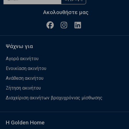
Ακολουθήστε μας
Ψάχνω για
Αγορά ακινήτου
Ενοικίαση ακινήτου
Ανάθεση ακινήτου
Ζήτηση ακινήτου
Διαχείριση ακινήτων βραχυχρόνιας μίσθωσης
Η Golden Home