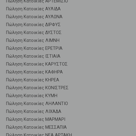
Πώληση Κατοικίες ΑΡΤΕΜΙΣΙΟ
Πώληση Κατοικίες ΑΥΛΙΔΑ
Πώληση Κατοικίες ΑΥΛΩΝΑ
Πώληση Κατοικίες ΔΙΡΦΥΣ
Πώληση Κατοικίες ΔΥΣΤΟΣ
Πώληση Κατοικίες ΛΙΜΝΗ
Πώληση Κατοικίες ΕΡΕΤΡΙΑ
Πώληση Κατοικίες ΙΣΤΙΑΙΑ
Πώληση Κατοικίες ΚΑΡΥΣΤΟΣ
Πώληση Κατοικίες ΚΑΦΗΡΑ
Πώληση Κατοικίες ΚΗΡΕΑ
Πώληση Κατοικίες ΚΟΝΙΣΤΡΕΣ
Πώληση Κατοικίες ΚΥΜΗ
Πώληση Κατοικίες ΛΗΛΑΝΤΙΟ
Πώληση Κατοικίες ΛΙΧΑΔΑ
Πώληση Κατοικίες ΜΑΡΜΑΡΙ
Πώληση Κατοικίες ΜΕΣΣΑΠΙΑ
Πώληση Κατοικίες ΝΕΑ ΑΡΤΑΚΗ