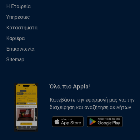
Η Εταιρεία
Υπηρεσίες
Καταστήματα
Καριέρα
Επικοινωνία
Sitemap
Όλα πιο Appla!
Κατεβάστε την εφαρμογή μας για την
διαχείρηση και αναζήτηση ακινήτων.