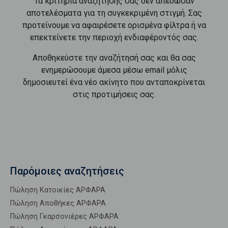
Τα κριτήρια αναζήτησής σας δεν απέδωσαν
αποτελέσματα για τη συγκεκριμένη στιγμή. Σας
προτείνουμε να αφαιρέσετε ορισμένα φίλτρα ή να
επεκτείνετε την περιοχή ενδιαφέροντός σας.
Αποθηκεύστε την αναζήτησή σας και θα σας
ενημερώσουμε άμεσα μέσω email μόλις
δημοσιευτεί ένα νέο ακίνητο που ανταποκρίνεται
στις προτιμήσεις σας.
Παρόμοιες αναζητήσεις
Πώληση Κατοικίες ΑΡΦΑΡΑ
Πώληση Αποθήκες ΑΡΦΑΡΑ
Πώληση Γκαρσονιέρες ΑΡΦΑΡΑ