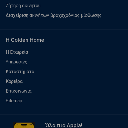
Ζήτηση ακινήτου
Διαχείριση ακινήτων βραχυχρόνιας μίσθωσης
Η Golden Home
Η Εταιρεία
Υπηρεσίες
Καταστήματα
Καριέρα
Επικοινωνία
Sitemap
Όλα πιο Appla!