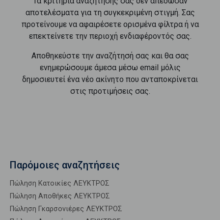
Τα κριτήρια αναζήτησής σας δεν απέδωσαν
αποτελέσματα για τη συγκεκριμένη στιγμή. Σας
προτείνουμε να αφαιρέσετε ορισμένα φίλτρα ή να
επεκτείνετε την περιοχή ενδιαφέροντός σας.
Αποθηκεύστε την αναζήτησή σας και θα σας
ενημερώσουμε άμεσα μέσω email μόλις
δημοσιευτεί ένα νέο ακίνητο που ανταποκρίνεται
στις προτιμήσεις σας.
Παρόμοιες αναζητήσεις
Πώληση Κατοικίες ΛΕΥΚΤΡΟΣ
Πώληση Αποθήκες ΛΕΥΚΤΡΟΣ
Πώληση Γκαρσονιέρες ΛΕΥΚΤΡΟΣ