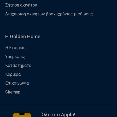
Ζήτηση ακινήτου
Διαχείριση ακινήτων βραχυχρόνιας μίσθωσης
Η Golden Home
Η Εταιρεία
Υπηρεσίες
Καταστήματα
Καριέρα
Επικοινωνία
Sitemap
Όλα πιο Appla!