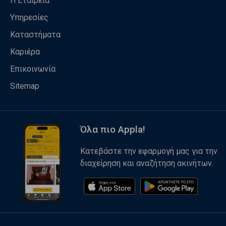
Η Εταιρεία
Υπηρεσίες
Καταστήματα
Καριέρα
Επικοινωνία
Sitemap
Όλα πιο Appla!
Κατεβάστε την εφαρμογή μας για την
διαχείρηση και αναζήτηση ακινήτων.