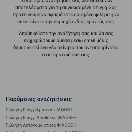
Τα κριτήρια αναζήτησής σας δεν απέδωσαν
αποτελέσματα για τη συγκεκριμένη στιγμή. Σας
προτείνουμε να αφαιρέσετε ορισμένα φίλτρα ή να
επεκτείνετε την περιοχή ενδιαφέροντός σας.
Αποθηκεύστε την αναζήτησή σας και θα σας
ενημερώσουμε άμεσα μέσω email μόλις
δημοσιευτεί ένα νέο ακίνητο που ανταποκρίνεται
στις προτιμήσεις σας.
Παρόμοιες αναζητήσεις
Πώληση Επαγγελματικά ΦΙΛΟΘΕΗ
Πώληση Επαγγ. Αποθήκες ΦΙΛΟΘΕΗ
Πώληση Αυτόνομα κτίρια ΦΙΛΟΘΕΗ