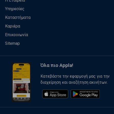
Η Εταιρεία
Υπηρεσίες
Καταστήματα
Καριέρα
Επικοινωνία
Sitemap
Όλα πιο Appla!
Κατεβάστε την εφαρμογή μας για την
διαχείρηση και αναζήτηση ακινήτων.