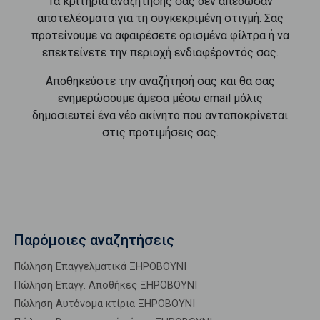
Τα κριτήρια αναζήτησής σας δεν απέδωσαν
αποτελέσματα για τη συγκεκριμένη στιγμή. Σας
προτείνουμε να αφαιρέσετε ορισμένα φίλτρα ή να
επεκτείνετε την περιοχή ενδιαφέροντός σας.
Αποθηκεύστε την αναζήτησή σας και θα σας
ενημερώσουμε άμεσα μέσω email μόλις
δημοσιευτεί ένα νέο ακίνητο που ανταποκρίνεται
στις προτιμήσεις σας.
Παρόμοιες αναζητήσεις
Πώληση Επαγγελματικά ΞΗΡΟΒΟΥΝΙ
Πώληση Επαγγ. Αποθήκες ΞΗΡΟΒΟΥΝΙ
Πώληση Αυτόνομα κτίρια ΞΗΡΟΒΟΥΝΙ