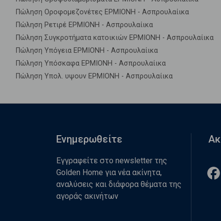
Πώληση Οροφομεζονέτες ΕΡΜΙΟΝΗ - Ασπρουλαίικα
Πώληση Ρετιρέ ΕΡΜΙΟΝΗ - Ασπρουλαίικα
Πώληση Συγκροτήματα κατοικιών ΕΡΜΙΟΝΗ - Ασπρουλαίικα
Πώληση Υπόγεια ΕΡΜΙΟΝΗ - Ασπρουλαίικα
Πώληση Υπόσκαφα ΕΡΜΙΟΝΗ - Ασπρουλαίικα
Πώληση Υπολ. υψουν ΕΡΜΙΟΝΗ - Ασπρουλαίικα
Ενημερωθείτε
Ακ
Εγγραφείτε στο newsletter της
Golden Home για νέα ακίνητα,
αναλύσεις και διάφορα θέματα της
αγοράς ακινήτων