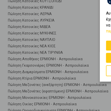
Πώληση Κατοικίες ΚΟΥΤΣΟΠΟΔΙ
Πώληση Κατοικίες ΚΡΑΝΙΔΙ
Αυ
Πώληση Κατοικίες ΛΕΡΝΑ
έχ
Πώληση Κατοικίες ΛΥΡΚΕΙΑ
να
Πώληση Κατοικίες ΜΙΔΕΑ
πε
Πώληση Κατοικίες ΜΥΚΗΝΕΣ
Πώληση Κατοικίες ΝΑΥΠΛΙΟ
Πώληση Κατοικίες ΝΕΑ ΚΙΟΣ
Πώληση Κατοικίες ΝΕΑ ΤΙΡΥΝΘΑ
Πώληση Αποθήκες ΕΡΜΙΟΝΗ - Ασπρουλαίικα
Πώληση Γκαρσονιέρες ΕΡΜΙΟΝΗ - Ασπρουλαίικα
Πώληση Διαμερίσματα ΕΡΜΙΟΝΗ - Ασπρουλαίικα
Πώληση Κτίρια ΕΡΜΙΟΝΗ - Ασπρουλαίικα
Πώληση Μεζονέτες (ανεξάρτητη) ΕΡΜΙΟΝΗ - Ασπρουλαίικα
Πώληση Μεζονέτες (εφαπτόμενη) ΕΡΜΙΟΝΗ - Ασπρουλαίικα
Πώληση Μονοκατοικίες ΕΡΜΙΟΝΗ - Ασπρουλαίικα
Πώληση Οικίες ΕΡΜΙΟΝΗ - Ασπρουλαίικα
Πώληση Οροφοδιαμερίσματα ΕΡΜΙΟΝΗ - Ασπρουλαίικα