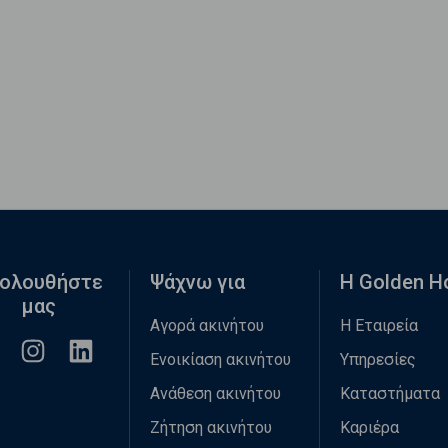
ολουθήστε
Ψάχνω για
Η Golden 
μας
Αγορά ακινήτου
Η Εταιρεία
Ενοικίαση ακινήτου
Υπηρεσίες
Ανάθεση ακινήτου
Καταστήματα
Ζήτηση ακινήτου
Καριέρα