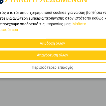
τός ο ιστότοπος χρησιμοποιεί cookies για να σας βοηθήσει ν
ετε μια ανώτερη εμπειρία περιήγησης στον ιστότοπο καθώς 
 παρέχουμε αποδοτικά τις υπηρεσίες μας.
Μάθετε
ρισσότερα...
Αποδοχή όλων
Απαγόρευση όλων
Περισσότερες επιλογές