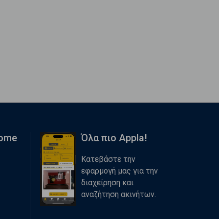
Home
Όλα πιο Appla!
Κατεβάστε την
εφαρμογή μας για την
διαχείρηση και
αναζήτηση ακινήτων.