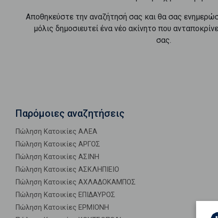
Αποθηκεύστε την αναζήτησή σας και θα σας ενημερώ
μόλις δημοσιευτεί ένα νέο ακίνητο που ανταποκρίν
σας.
Παρόμοιες αναζητήσεις
Πώληση Κατοικίες ΑΛΕΑ
Πώληση Κατοικίες ΑΡΓΟΣ
Πώληση Κατοικίες ΑΣΙΝΗ
Πώληση Κατοικίες ΑΣΚΛΗΠΙΕΙΟ
Πώληση Κατοικίες ΑΧΛΑΔΟΚΑΜΠΟΣ
Πώληση Κατοικίες ΕΠΙΔΑΥΡΟΣ
Πώληση Κατοικίες ΕΡΜΙΟΝΗ