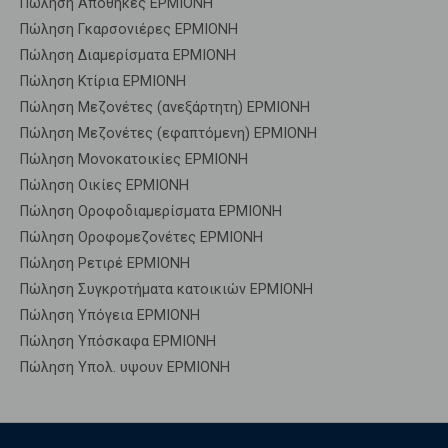
Πώληση Αποθήκες ΕΡΜΙΟΝΗ
Πώληση Γκαρσονιέρες ΕΡΜΙΟΝΗ
Πώληση Διαμερίσματα ΕΡΜΙΟΝΗ
Πώληση Κτίρια ΕΡΜΙΟΝΗ
Πώληση Μεζονέτες (ανεξάρτητη) ΕΡΜΙΟΝΗ
Πώληση Μεζονέτες (εφαπτόμενη) ΕΡΜΙΟΝΗ
Πώληση Μονοκατοικίες ΕΡΜΙΟΝΗ
Πώληση Οικίες ΕΡΜΙΟΝΗ
Πώληση Οροφοδιαμερίσματα ΕΡΜΙΟΝΗ
Πώληση Οροφομεζονέτες ΕΡΜΙΟΝΗ
Πώληση Ρετιρέ ΕΡΜΙΟΝΗ
Πώληση Συγκροτήματα κατοικιών ΕΡΜΙΟΝΗ
Πώληση Υπόγεια ΕΡΜΙΟΝΗ
Πώληση Υπόσκαφα ΕΡΜΙΟΝΗ
Πώληση Υπολ. υψουν ΕΡΜΙΟΝΗ