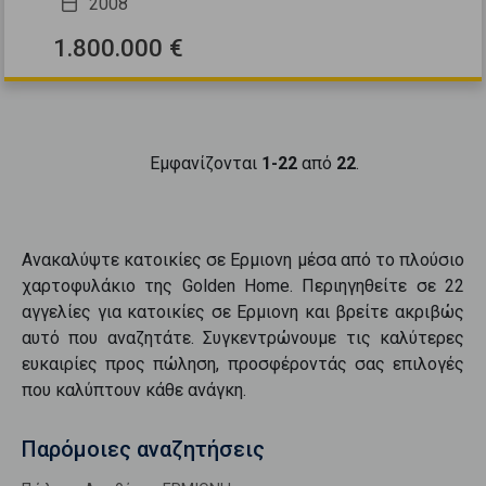
2008
1.800.000 €
Εμφανίζονται
1-22
από
22
.
Ανακαλύψτε
κατοικίες
σε
Ερμιονη
μέσα από το πλούσιο
χαρτοφυλάκιο της Golden Home. Περιηγηθείτε σε
22
αγγελίες για
κατοικίες
σε
Ερμιονη
και βρείτε ακριβώς
αυτό που αναζητάτε. Συγκεντρώνουμε τις καλύτερες
ευκαιρίες προς
πώληση
, προσφέροντάς σας επιλογές
που καλύπτουν κάθε ανάγκη.
Παρόμοιες αναζητήσεις