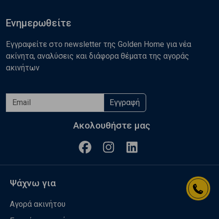
Ενημερωθείτε
Εγγραφείτε στο newsletter της Golden Home για νέα
ακίνητα, αναλύσεις και διάφορα θέματα της αγοράς
ακινήτων
Εγγραφή
Ακολουθήστε μας
Ψάχνω για
Αγορά ακινήτου