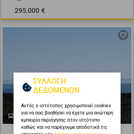
295.000 €
Previous
Next
ΣΥΛΛΟΓΗ
ΔΕΔΟΜΕΝΩΝ
Αυτός ο ιστότοπος χρησιμοποιεί cookies
για να σας βοηθήσει να έχετε μια ανώτερη
13
εμπειρία περιήγησης στον ιστότοπο
485270
καθώς και να παρέχουμε αποδοτικά τις