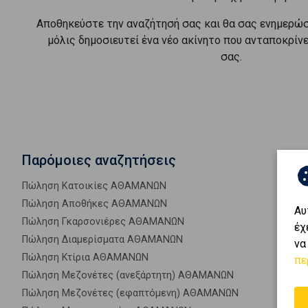
Αποθηκεύστε την αναζήτησή σας και θα σας ενημερώ
μόλις δημοσιευτεί ένα νέο ακίνητο που ανταποκρίν
σας.
Παρόμοιες αναζητήσεις
Πώληση Κατοικίες ΑΘΑΜΑΝΩΝ
Πώληση Αποθήκες ΑΘΑΜΑΝΩΝ
Αυ
Πώληση Γκαρσονιέρες ΑΘΑΜΑΝΩΝ
έχ
Πώληση Διαμερίσματα ΑΘΑΜΑΝΩΝ
να
Πώληση Κτίρια ΑΘΑΜΑΝΩΝ
πε
Πώληση Μεζονέτες (ανεξάρτητη) ΑΘΑΜΑΝΩΝ
Πώληση Μεζονέτες (εφαπτόμενη) ΑΘΑΜΑΝΩΝ