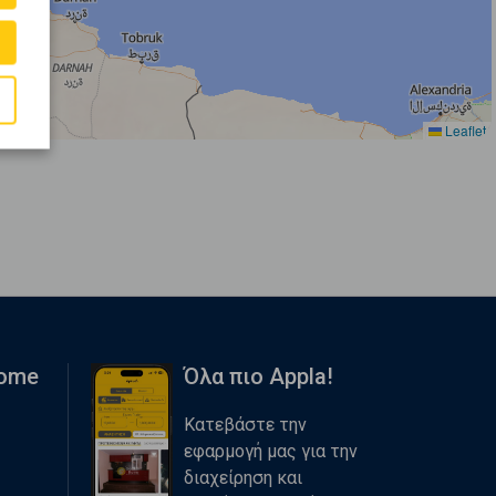
Leaflet
Home
Όλα πιο Appla!
Κατεβάστε την
εφαρμογή μας για την
διαχείρηση και