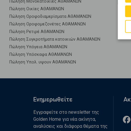
Πώληση Μονοκατοικίες ΑΘΑΜΑΝΩΝ
Πώληση Οικίες ΑΘΑΜΑΝΩΝ
Πώληση Οροφοδιαμερίσματα ΑΘΑΜΑΝΩΝ
Πώληση Οροφομεζονέτες ΑΘΑΜΑΝΩΝ
Πώληση Ρετιρέ ΑΘΑΜΑΝΩΝ
Πώληση Συγκροτήματα κατοικιών ΑΘΑΜΑΝΩΝ
Πώληση Υπόγεια ΑΘΑΜΑΝΩΝ
Πώληση Υπόσκαφα ΑΘΑΜΑΝΩΝ
Πώληση Υπολ. υψουν ΑΘΑΜΑΝΩΝ
Ενημερωθείτε
Ακ
Εγγραφείτε στο newsletter της
Golden Home για νέα ακίνητα,
αναλύσεις και διάφορα θέματα της