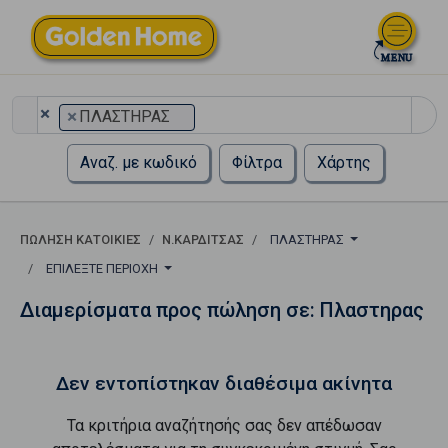
×
×
ΠΛΑΣΤΗΡΑΣ
Αναζ. με κωδικό
Φίλτρα
Χάρτης
ΠΏΛΗΣΗ ΚΑΤΟΙΚΊΕΣ
Ν.ΚΑΡΔΙΤΣΑΣ
ΠΛΑΣΤΗΡΑΣ
ΕΠΙΛΈΞΤΕ ΠΕΡΙΟΧΉ
Διαμερίσματα προς πώληση σε: Πλαστηρας
Δεν εντοπίστηκαν διαθέσιμα ακίνητα
Τα κριτήρια αναζήτησής σας δεν απέδωσαν