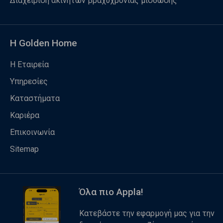
Διαχείριση ακινήτων βραχυχρόνιας μίσθωσης
Η Golden Home
Η Εταιρεία
Υπηρεσίες
Καταστήματα
Καριέρα
Επικοινωνία
Sitemap
Όλα πιο Appla!
Κατεβάστε την εφαρμογή μας για την