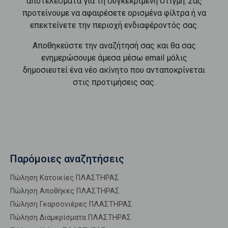
αποτελέσματα για τη συγκεκριμένη στιγμή. Σας
προτείνουμε να αφαιρέσετε ορισμένα φίλτρα ή να
επεκτείνετε την περιοχή ενδιαφέροντός σας.
Αποθηκεύστε την αναζήτησή σας και θα σας
ενημερώσουμε άμεσα μέσω email μόλις
δημοσιευτεί ένα νέο ακίνητο που ανταποκρίνεται
στις προτιμήσεις σας.
Παρόμοιες αναζητήσεις
Πώληση Κατοικίες ΠΛΑΣΤΗΡΑΣ
Πώληση Αποθήκες ΠΛΑΣΤΗΡΑΣ
Πώληση Γκαρσονιέρες ΠΛΑΣΤΗΡΑΣ
Πώληση Διαμερίσματα ΠΛΑΣΤΗΡΑΣ