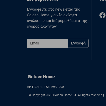
Εγγραφείτε στο newsletter της
Golden Home για νέα ακίνητα,
αναλύσεις και διάφορα θέματα της
αγοράς ακινήτων
Εγγραφή
ΑΡ. Γ.Ε.ΜΗ.: 152149601000
© Copyright 2025 Golden Home SA. All rights reserved |