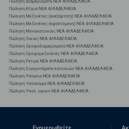
Πώληση Διαμερίσματα ΝΕΑ ΦΙΛΑΔΕΛΦΕΙΑ
Πώληση Κτίρια ΝΕΑ ΦΙΛΑΔΕΛΦΕΙΑ
Πώληση Μεζονέτες (ανεξάρτητη) ΝΕΑ ΦΙΛΑΔΕΛΦΕΙΑ
Πώληση Μεζονέτες (εφαπτόμενη) ΝΕΑ ΦΙΛΑΔΕΛΦΕΙΑ
Πώληση Μονοκατοικίες ΝΕΑ ΦΙΛΑΔΕΛΦΕΙΑ
Πώληση Οικίες ΝΕΑ ΦΙΛΑΔΕΛΦΕΙΑ
Πώληση Οροφοδιαμερίσματα ΝΕΑ ΦΙΛΑΔΕΛΦΕΙΑ
Πώληση Οροφομεζονέτες ΝΕΑ ΦΙΛΑΔΕΛΦΕΙΑ
Πώληση Ρετιρέ ΝΕΑ ΦΙΛΑΔΕΛΦΕΙΑ
Πώληση Συγκροτήματα κατοικιών ΝΕΑ ΦΙΛΑΔΕΛΦΕΙΑ
Πώληση Υπόγεια ΝΕΑ ΦΙΛΑΔΕΛΦΕΙΑ
Πώληση Υπόσκαφα ΝΕΑ ΦΙΛΑΔΕΛΦΕΙΑ
Πώληση Υπολ. υψουν ΝΕΑ ΦΙΛΑΔΕΛΦΕΙΑ
Ενημερωθείτε
Ακ