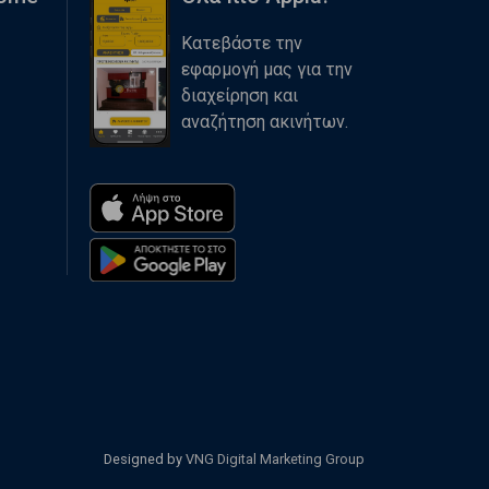
Κατεβάστε την
εφαρμογή μας για την
διαχείρηση και
αναζήτηση ακινήτων.
Designed by
VNG Digital Marketing Group