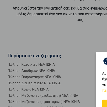
Αποθηκεύστε την αναζήτησή σας και θα σας ενημερώ
μόλις δημοσιευτεί ένα νέο ακίνητο που ανταποκρίν
σας.
Παρόμοιες αναζητήσεις
Πώληση Κατοικίες ΝΕΑ ΙΩΝΙΑ
Πώληση Αποθήκες ΝΕΑ ΙΩΝΙΑ
Αυ
Πώληση Γκαρσονιέρες ΝΕΑ ΙΩΝΙΑ
έχ
Πώληση Διαμερίσματα ΝΕΑ ΙΩΝΙΑ
να
Πώληση Κτίρια ΝΕΑ ΙΩΝΙΑ
πε
Πώληση Μεζονέτες (ανεξάρτητη) ΝΕΑ ΙΩΝΙΑ
Πώληση Μεζονέτες (εφαπτόμενη) ΝΕΑ ΙΩΝΙΑ