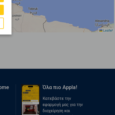
Leaflet
Home
Όλα πιο Appla!
Κατεβάστε την
εφαρμογή μας για την
διαχείρηση και