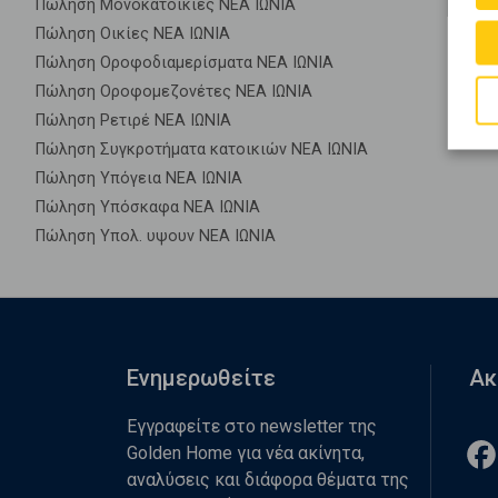
Πώληση Μονοκατοικίες ΝΕΑ ΙΩΝΙΑ
Πώληση Οικίες ΝΕΑ ΙΩΝΙΑ
Πώληση Οροφοδιαμερίσματα ΝΕΑ ΙΩΝΙΑ
Πώληση Οροφομεζονέτες ΝΕΑ ΙΩΝΙΑ
Πώληση Ρετιρέ ΝΕΑ ΙΩΝΙΑ
Πώληση Συγκροτήματα κατοικιών ΝΕΑ ΙΩΝΙΑ
Πώληση Υπόγεια ΝΕΑ ΙΩΝΙΑ
Πώληση Υπόσκαφα ΝΕΑ ΙΩΝΙΑ
Πώληση Υπολ. υψουν ΝΕΑ ΙΩΝΙΑ
Ενημερωθείτε
Ακ
Εγγραφείτε στο newsletter της
Golden Home για νέα ακίνητα,
αναλύσεις και διάφορα θέματα της