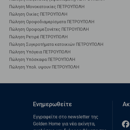
Πώληση Μονοκατοικίες ΠΕΤΡΟΥΠΟΛΗ
Πώληση Οικίες ΠΕΤΡΟΥΠΟΛΗ
Πώληση Οροφοδιαμερίσματα ΠΕΤΡΟΥΠΟΛΗ
Πώληση Οροφομεζονέτες ΠΕΤΡΟΥΠΟΛΗ
Πώληση Ρετιρέ ΠΕΤΡΟΥΠΟΛΗ
Πώληση Συγκροτήματα κατοικιών ΠΕΤΡΟΥΠΟΛΗ
Πώληση Υπόγεια ΠΕΤΡΟΥΠΟΛΗ
Πώληση Υπόσκαφα ΠΕΤΡΟΥΠΟΛΗ
Πώληση Υπολ. υψουν ΠΕΤΡΟΥΠΟΛΗ
Ενημερωθείτε
Ακ
Εγγραφείτε στο newsletter της
Golden Home για νέα ακίνητα,