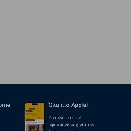
Home
Όλα πιο Appla!
Κατεβάστε την
εφαρμογή μας για την