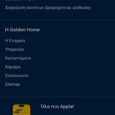
Διαχείριση ακινήτων βραχυχρόνιας μίσθωσης
Η Golden Home
Η Εταιρεία
Υπηρεσίες
Καταστήματα
Καριέρα
Επικοινωνία
Sitemap
Όλα πιο Appla!