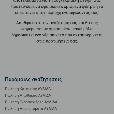
αποτελέσματα για τη συγκεκριμένη στιγμή. Σας
προτείνουμε να αφαιρέσετε ορισμένα φίλτρα ή να
επεκτείνετε την περιοχή ενδιαφέροντός σας.
Αποθηκεύστε την αναζήτησή σας και θα σας
ενημερώσουμε άμεσα μέσω email μόλις
δημοσιευτεί ένα νέο ακίνητο που ανταποκρίνεται
στις προτιμήσεις σας.
Παρόμοιες αναζητήσεις
Πώληση Κατοικίες ΑΥΛΙΔΑ
Πώληση Αποθήκες ΑΥΛΙΔΑ
Πώληση Γκαρσονιέρες ΑΥΛΙΔΑ
Πώληση Διαμερίσματα ΑΥΛΙΔΑ