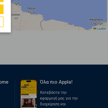
Leaflet
Home
Όλα πιο Appla!
Κατεβάστε την
εφαρμογή μας για την
διαχείρηση και