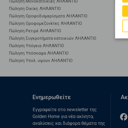
Πώληση Μονοκατοικίες ΛΗΛΑΝΤΙΟ
Πώληση Οικίες ΛΗΛΑΝΤΙΟ
Πώληση Οροφοδιαμερίσματα ΛΗΛΑΝΤΙΟ
Πώληση Οροφομεζονέτες ΛΗΛΑΝΤΙΟ
Πώληση Ρετιρέ ΛΗΛΑΝΤΙΟ
Πώληση Συγκροτήματα κατοικιών ΛΗΛΑΝΤΙΟ
Πώληση Υπόγεια ΛΗΛΑΝΤΙΟ
Πώληση Υπόσκαφα ΛΗΛΑΝΤΙΟ
Πώληση Υπολ. υψουν ΛΗΛΑΝΤΙΟ
Ενημερωθείτε
Ακ
Εγγραφείτε στο newsletter της
Golden Home για νέα ακίνητα,
αναλύσεις και διάφορα θέματα της