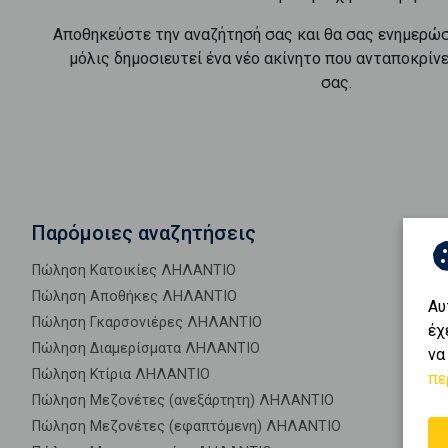
Αποθηκεύστε την αναζήτησή σας και θα σας ενημερώ
μόλις δημοσιευτεί ένα νέο ακίνητο που ανταποκρίν
σας.
Παρόμοιες αναζητήσεις
Πώληση Κατοικίες ΛΗΛΑΝΤΙΟ
Πώληση Αποθήκες ΛΗΛΑΝΤΙΟ
Αυ
Πώληση Γκαρσονιέρες ΛΗΛΑΝΤΙΟ
έχ
Πώληση Διαμερίσματα ΛΗΛΑΝΤΙΟ
να
Πώληση Κτίρια ΛΗΛΑΝΤΙΟ
πε
Πώληση Μεζονέτες (ανεξάρτητη) ΛΗΛΑΝΤΙΟ
Πώληση Μεζονέτες (εφαπτόμενη) ΛΗΛΑΝΤΙΟ