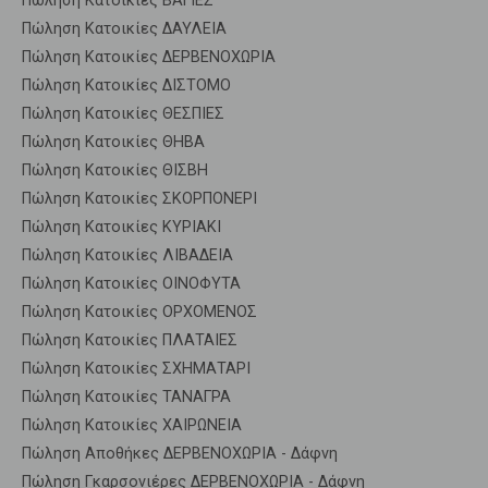
Πώληση Κατοικίες ΒΑΓΙΕΣ
Πώληση Κατοικίες ΔΑΥΛΕΙΑ
Πώληση Κατοικίες ΔΕΡΒΕΝΟΧΩΡΙΑ
Πώληση Κατοικίες ΔΙΣΤΟΜΟ
Πώληση Κατοικίες ΘΕΣΠΙΕΣ
Πώληση Κατοικίες ΘΗΒΑ
Πώληση Κατοικίες ΘΙΣΒΗ
Πώληση Κατοικίες ΣΚΟΡΠΟΝΕΡΙ
Πώληση Κατοικίες ΚΥΡΙΑΚΙ
Πώληση Κατοικίες ΛΙΒΑΔΕΙΑ
Πώληση Κατοικίες ΟΙΝΟΦΥΤΑ
Πώληση Κατοικίες ΟΡΧΟΜΕΝΟΣ
Πώληση Κατοικίες ΠΛΑΤΑΙΕΣ
Πώληση Κατοικίες ΣΧΗΜΑΤΑΡΙ
Πώληση Κατοικίες ΤΑΝΑΓΡΑ
Πώληση Κατοικίες ΧΑΙΡΩΝΕΙΑ
Πώληση Αποθήκες ΔΕΡΒΕΝΟΧΩΡΙΑ - Δάφνη
Πώληση Γκαρσονιέρες ΔΕΡΒΕΝΟΧΩΡΙΑ - Δάφνη