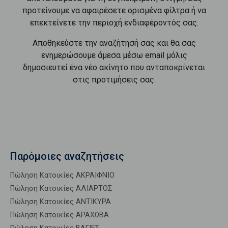
προτείνουμε να αφαιρέσετε ορισμένα φίλτρα ή να
επεκτείνετε την περιοχή ενδιαφέροντός σας.
Αποθηκεύστε την αναζήτησή σας και θα σας
ενημερώσουμε άμεσα μέσω email μόλις
δημοσιευτεί ένα νέο ακίνητο που ανταποκρίνεται
στις προτιμήσεις σας.
Παρόμοιες αναζητήσεις
Πώληση Κατοικίες ΑΚΡΑΙΦΝΙΟ
Πώληση Κατοικίες ΑΛΙΑΡΤΟΣ
Πώληση Κατοικίες ΑΝΤΙΚΥΡΑ
Πώληση Κατοικίες ΑΡΑΧΩΒΑ