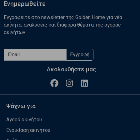
Ενημερωθείτε
Εγγραφείτε στο newsletter της Golden Home για νέα
ακίνητα, αναλύσεις και διάφορα θέματα της αγοράς
ακινήτων
Εγγραφή
Ακολουθήστε μας
Ψάχνω για
Αγορά ακινήτου
Ενοικίαση ακινήτου