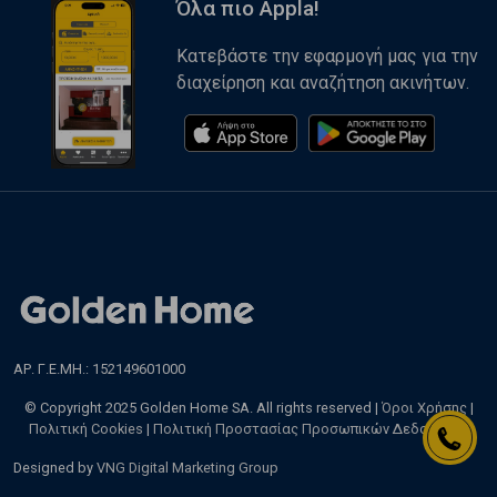
Όλα πιο Appla!
Κατεβάστε την εφαρμογή μας για την
διαχείρηση και αναζήτηση ακινήτων.
ΑΡ. Γ.Ε.ΜΗ.: 152149601000
© Copyright 2025 Golden Home SA. All rights reserved |
Όροι Χρήσης
|
Πολιτική Cookies
|
Πολιτική Προστασίας Προσωπικών Δεδομένων
Designed by
VNG Digital Marketing Group