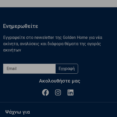
Ενημερωθείτε
Εγγραφείτε στο newsletter της Golden Home για νέα
ακίνητα, αναλύσεις και διάφορα θέματα της αγοράς
ακινήτων
Εγγραφή
Ακολουθήστε μας
Ψάχνω για