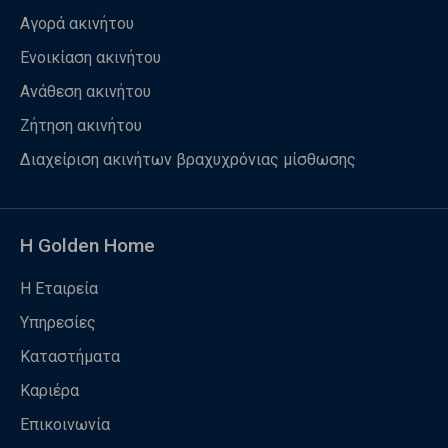
Αγορά ακινήτου
Ενοικίαση ακινήτου
Ανάθεση ακινήτου
Ζήτηση ακινήτου
Διαχείριση ακινήτων βραχυχρόνιας μίσθωσης
Η Golden Home
Η Εταιρεία
Υπηρεσίες
Καταστήματα
Καριέρα
Επικοινωνία