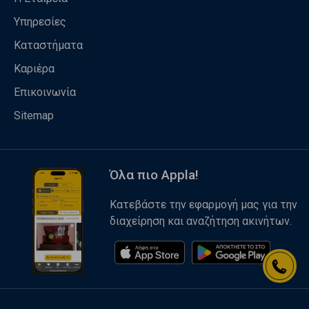
Υπηρεσίες
Καταστήματα
Καριέρα
Επικοινωνία
Sitemap
Όλα πιο Appla!
Κατεβάστε την εφαρμογή μας για την
διαχείρηση και αναζήτηση ακινήτων.