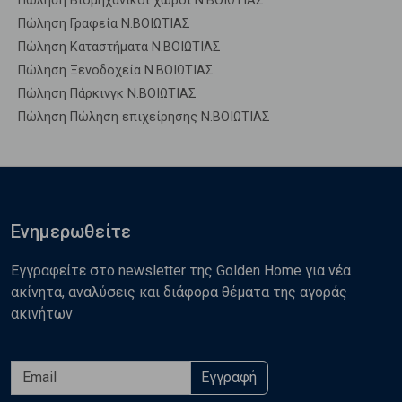
Πώληση Βιομηχανικοί χώροι Ν.ΒΟΙΩΤΙΑΣ
Πώληση Γραφεία Ν.ΒΟΙΩΤΙΑΣ
Πώληση Καταστήματα Ν.ΒΟΙΩΤΙΑΣ
Πώληση Ξενοδοχεία Ν.ΒΟΙΩΤΙΑΣ
Πώληση Πάρκινγκ Ν.ΒΟΙΩΤΙΑΣ
Πώληση Πώληση επιχείρησης Ν.ΒΟΙΩΤΙΑΣ
Ενημερωθείτε
Εγγραφείτε στο newsletter της Golden Home για νέα
ακίνητα, αναλύσεις και διάφορα θέματα της αγοράς
ακινήτων
Εγγραφή