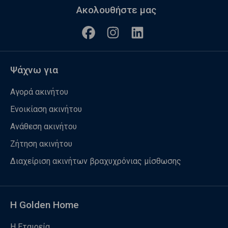
Ακολουθήστε μας
Ψάχνω για
Αγορά ακινήτου
Ενοικίαση ακινήτου
Ανάθεση ακινήτου
Ζήτηση ακινήτου
Διαχείριση ακινήτων βραχυχρόνιας μίσθωσης
Η Golden Home
Η Εταιρεία