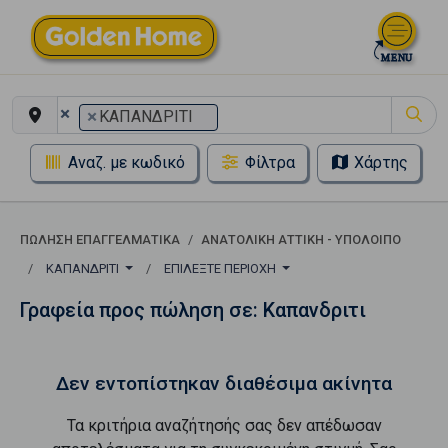
×
×
ΚΑΠΑΝΔΡΙΤΙ
Αναζ. με κωδικό
Φίλτρα
Χάρτης
ΠΏΛΗΣΗ ΕΠΑΓΓΕΛΜΑΤΙΚΆ
ΑΝΑΤΟΛΙΚΗ ΑΤΤΙΚΗ - ΥΠΟΛΟΙΠΟ
ΚΑΠΑΝΔΡΙΤΙ
ΕΠΙΛΈΞΤΕ ΠΕΡΙΟΧΉ
Γραφεία προς πώληση σε: Καπανδριτι
Δεν εντοπίστηκαν διαθέσιμα ακίνητα
Τα κριτήρια αναζήτησής σας δεν απέδωσαν