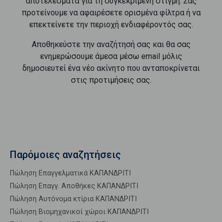
αποτελέσματα για τη συγκεκριμένη στιγμή. Σας
προτείνουμε να αφαιρέσετε ορισμένα φίλτρα ή να
επεκτείνετε την περιοχή ενδιαφέροντός σας.
Αποθηκεύστε την αναζήτησή σας και θα σας
ενημερώσουμε άμεσα μέσω email μόλις
δημοσιευτεί ένα νέο ακίνητο που ανταποκρίνεται
στις προτιμήσεις σας.
Παρόμοιες αναζητήσεις
Πώληση Επαγγελματικά ΚΑΠΑΝΔΡΙΤΙ
Πώληση Επαγγ. Αποθήκες ΚΑΠΑΝΔΡΙΤΙ
Πώληση Αυτόνομα κτίρια ΚΑΠΑΝΔΡΙΤΙ
Πώληση Βιομηχανικοί χώροι ΚΑΠΑΝΔΡΙΤΙ