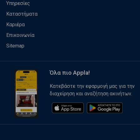
Υπηρεσίες
Καταστήματα
Καριέρα
Επικοινωνία
Sitemap
Όλα πιο Appla!
Κατεβάστε την εφαρμογή μας για την
διαχείρηση και αναζήτηση ακινήτων.