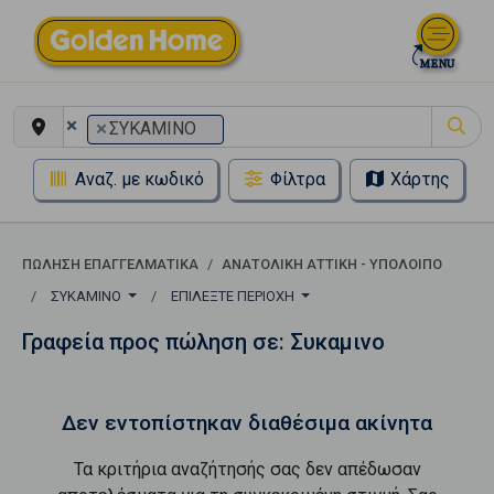
×
×
ΣΥΚΑΜΙΝΟ
Αναζ. με κωδικό
Φίλτρα
Χάρτης
ΠΏΛΗΣΗ ΕΠΑΓΓΕΛΜΑΤΙΚΆ
ΑΝΑΤΟΛΙΚΗ ΑΤΤΙΚΗ - ΥΠΟΛΟΙΠΟ
ΣΥΚΑΜΙΝΟ
ΕΠΙΛΈΞΤΕ ΠΕΡΙΟΧΉ
Γραφεία προς πώληση σε: Συκαμινο
Δεν εντοπίστηκαν διαθέσιμα ακίνητα
Τα κριτήρια αναζήτησής σας δεν απέδωσαν