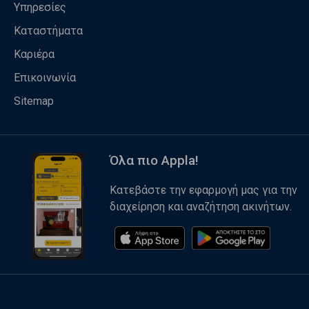
Υπηρεσίες
Καταστήματα
Καριέρα
Επικοινωνία
Sitemap
Όλα πιο Appla!
Κατεβάστε την εφαρμογή μας για την
διαχείρηση και αναζήτηση ακινήτων.