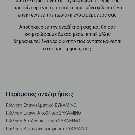
αποτελέσματα για τη συγκεκριμένη στιγμή. Σας
προτείνουμε να αφαιρέσετε ορισμένα φίλτρα ή να
επεκτείνετε την περιοχή ενδιαφέροντός σας.
Αποθηκεύστε την αναζήτησή σας και θα σας
ενημερώσουμε άμεσα μέσω email μόλις
δημοσιευτεί ένα νέο ακίνητο που ανταποκρίνεται
στις προτιμήσεις σας.
Παρόμοιες αναζητήσεις
Πώληση Επαγγελματικά ΣΥΚΑΜΙΝΟ
Πώληση Επαγγ. Αποθήκες ΣΥΚΑΜΙΝΟ
Πώληση Αυτόνομα κτίρια ΣΥΚΑΜΙΝΟ
Πώληση Βιομηχανικοί χώροι ΣΥΚΑΜΙΝΟ