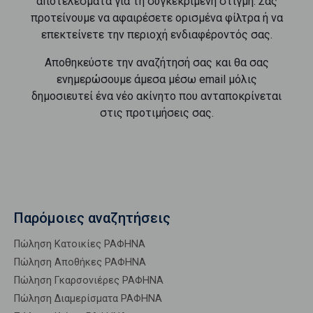
αποτελέσματα για τη συγκεκριμένη στιγμή. Σας
προτείνουμε να αφαιρέσετε ορισμένα φίλτρα ή να
επεκτείνετε την περιοχή ενδιαφέροντός σας.
Αποθηκεύστε την αναζήτησή σας και θα σας
ενημερώσουμε άμεσα μέσω email μόλις
δημοσιευτεί ένα νέο ακίνητο που ανταποκρίνεται
στις προτιμήσεις σας.
Παρόμοιες αναζητήσεις
Πώληση Κατοικίες ΡΑΦΗΝΑ
Πώληση Αποθήκες ΡΑΦΗΝΑ
Πώληση Γκαρσονιέρες ΡΑΦΗΝΑ
Πώληση Διαμερίσματα ΡΑΦΗΝΑ