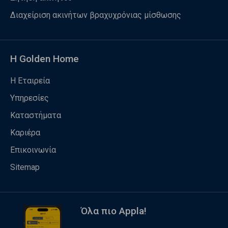
Διαχείριση ακινήτων βραχυχρόνιας μίσθωσης
Η Golden Home
Η Εταιρεία
Υπηρεσίες
Καταστήματα
Καριέρα
Επικοινωνία
Sitemap
Όλα πιο Appla!