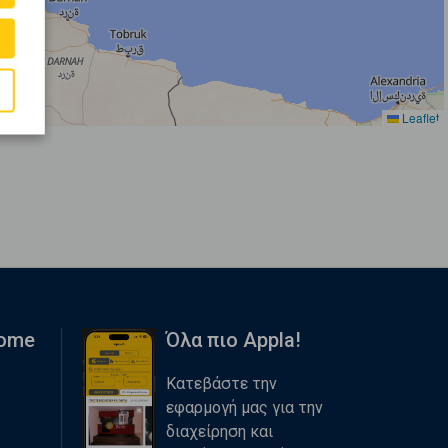
Leaflet
Home
Όλα πιο Appla!
Κατεβάστε την
εφαρμογή μας για την
διαχείρηση και