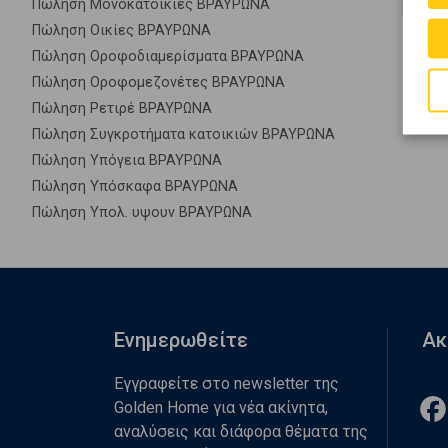
Πώληση Μονοκατοικίες ΒΡΑΥΡΩΝΑ
Πώληση Οικίες ΒΡΑΥΡΩΝΑ
Πώληση Οροφοδιαμερίσματα ΒΡΑΥΡΩΝΑ
Πώληση Οροφομεζονέτες ΒΡΑΥΡΩΝΑ
Πώληση Ρετιρέ ΒΡΑΥΡΩΝΑ
Πώληση Συγκροτήματα κατοικιών ΒΡΑΥΡΩΝΑ
Πώληση Υπόγεια ΒΡΑΥΡΩΝΑ
Πώληση Υπόσκαφα ΒΡΑΥΡΩΝΑ
Πώληση Υπολ. υψουν ΒΡΑΥΡΩΝΑ
Ενημερωθείτε
Ακ
Εγγραφείτε στο newsletter της
Golden Home για νέα ακίνητα,
αναλύσεις και διάφορα θέματα της