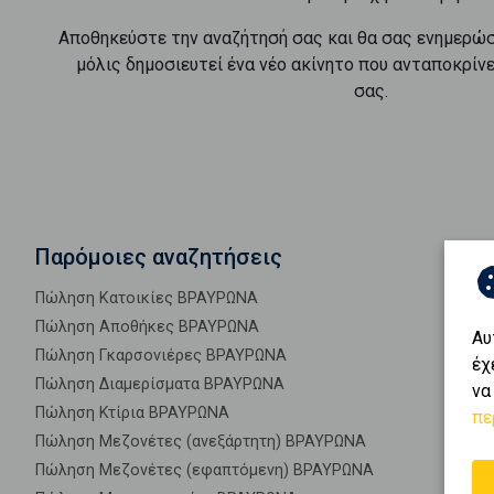
Αποθηκεύστε την αναζήτησή σας και θα σας ενημερώ
μόλις δημοσιευτεί ένα νέο ακίνητο που ανταποκρίν
σας.
Παρόμοιες αναζητήσεις
Πώληση Κατοικίες ΒΡΑΥΡΩΝΑ
Πώληση Αποθήκες ΒΡΑΥΡΩΝΑ
Αυ
Πώληση Γκαρσονιέρες ΒΡΑΥΡΩΝΑ
έχ
Πώληση Διαμερίσματα ΒΡΑΥΡΩΝΑ
να
Πώληση Κτίρια ΒΡΑΥΡΩΝΑ
πε
Πώληση Μεζονέτες (ανεξάρτητη) ΒΡΑΥΡΩΝΑ
Πώληση Μεζονέτες (εφαπτόμενη) ΒΡΑΥΡΩΝΑ