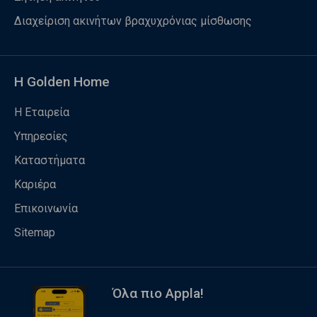
Διαχείριση ακινήτων βραχυχρόνιας μίσθωσης
Η Golden Home
Η Εταιρεία
Υπηρεσίες
Καταστήματα
Καριέρα
Επικοινωνία
Sitemap
Όλα πιο Appla!