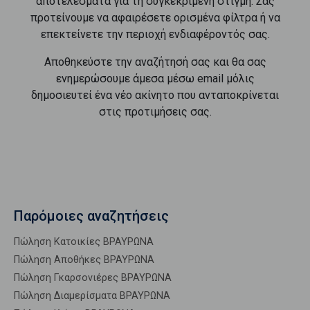
αποτελέσματα για τη συγκεκριμένη στιγμή. Σας
προτείνουμε να αφαιρέσετε ορισμένα φίλτρα ή να
επεκτείνετε την περιοχή ενδιαφέροντός σας.
Αποθηκεύστε την αναζήτησή σας και θα σας
ενημερώσουμε άμεσα μέσω email μόλις
δημοσιευτεί ένα νέο ακίνητο που ανταποκρίνεται
στις προτιμήσεις σας.
Παρόμοιες αναζητήσεις
Πώληση Κατοικίες ΒΡΑΥΡΩΝΑ
Πώληση Αποθήκες ΒΡΑΥΡΩΝΑ
Πώληση Γκαρσονιέρες ΒΡΑΥΡΩΝΑ
Πώληση Διαμερίσματα ΒΡΑΥΡΩΝΑ