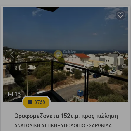
Previous
Next
15
3768
Οροφομεζονέτα 152τ.μ. προς πώληση
ΑΝΑΤΟΛΙΚΗ ΑΤΤΙΚΗ - ΥΠΟΛΟΙΠΟ - ΣΑΡΩΝΙΔΑ