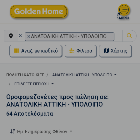
×
×
ΑΝΑΤΟΛΙΚΗ ΑΤΤΙΚΗ - ΥΠΟΛΟΙΠΟ
Αναζ. με κωδικό
Φίλτρα
Χάρτης
ΠΏΛΗΣΗ ΚΑΤΟΙΚΊΕΣ
ΑΝΑΤΟΛΙΚΗ ΑΤΤΙΚΗ - ΥΠΟΛΟΙΠΟ
ΕΠΙΛΈΞΤΕ ΠΕΡΙΟΧΉ
Οροφομεζονέτες προς πώληση σε:
ΑΝΑΤΟΛΙΚΗ ΑΤΤΙΚΗ - ΥΠΟΛΟΙΠΟ
64 Αποτελέσματα
Ημ. Ενημέρωσης Φθίνον