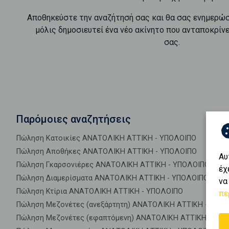
Αποθηκεύστε την αναζήτησή σας και θα σας ενημερώ
μόλις δημοσιευτεί ένα νέο ακίνητο που ανταποκρίν
σας.
Παρόμοιες αναζητήσεις
Πώληση Κατοικίες ΑΝΑΤΟΛΙΚΗ ΑΤΤΙΚΗ - ΥΠΟΛΟΙΠΟ
Πώληση Αποθήκες ΑΝΑΤΟΛΙΚΗ ΑΤΤΙΚΗ - ΥΠΟΛΟΙΠΟ
Αυ
Πώληση Γκαρσονιέρες ΑΝΑΤΟΛΙΚΗ ΑΤΤΙΚΗ - ΥΠΟΛΟΙΠΟ
έχ
Πώληση Διαμερίσματα ΑΝΑΤΟΛΙΚΗ ΑΤΤΙΚΗ - ΥΠΟΛΟΙΠΟ
να
Πώληση Κτίρια ΑΝΑΤΟΛΙΚΗ ΑΤΤΙΚΗ - ΥΠΟΛΟΙΠΟ
πε
Πώληση Μεζονέτες (ανεξάρτητη) ΑΝΑΤΟΛΙΚΗ ΑΤΤΙΚΗ - ΥΠΟ
Πώληση Μεζονέτες (εφαπτόμενη) ΑΝΑΤΟΛΙΚΗ ΑΤΤΙΚΗ - ΥΠ