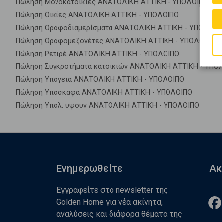
Πώληση Μονοκατοικίες ΑΝΑΤΟΛΙΚΗ ΑΤΤΙΚΗ - ΥΠΟΛΟΙΠΟ
Πώληση Οικίες ΑΝΑΤΟΛΙΚΗ ΑΤΤΙΚΗ - ΥΠΟΛΟΙΠΟ
Πώληση Οροφοδιαμερίσματα ΑΝΑΤΟΛΙΚΗ ΑΤΤΙΚΗ - ΥΠΟΛΟΙΠ
Πώληση Οροφομεζονέτες ΑΝΑΤΟΛΙΚΗ ΑΤΤΙΚΗ - ΥΠΟΛΟΙΠΟ
Πώληση Ρετιρέ ΑΝΑΤΟΛΙΚΗ ΑΤΤΙΚΗ - ΥΠΟΛΟΙΠΟ
Πώληση Συγκροτήματα κατοικιών ΑΝΑΤΟΛΙΚΗ ΑΤΤΙΚΗ - ΥΠΟ
Πώληση Υπόγεια ΑΝΑΤΟΛΙΚΗ ΑΤΤΙΚΗ - ΥΠΟΛΟΙΠΟ
Πώληση Υπόσκαφα ΑΝΑΤΟΛΙΚΗ ΑΤΤΙΚΗ - ΥΠΟΛΟΙΠΟ
Πώληση Υπολ. υψουν ΑΝΑΤΟΛΙΚΗ ΑΤΤΙΚΗ - ΥΠΟΛΟΙΠΟ
Ενημερωθείτε
Ακ
Εγγραφείτε στο newsletter της
Golden Home για νέα ακίνητα,
αναλύσεις και διάφορα θέματα της