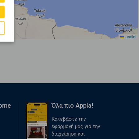
Leaflet
Home
Όλα πιο Appla!
Κατεβάστε την
εφαρμογή μας για την
διαχείρηση και