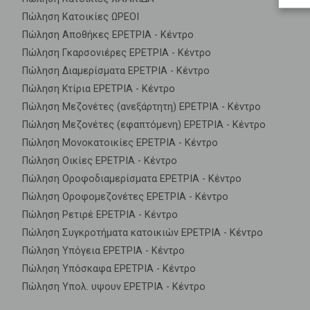
Πώληση Κατοικίες ΩΡΕΟΙ
Πώληση Αποθήκες ΕΡΕΤΡΙΑ - Κέντρο
Πώληση Γκαρσονιέρες ΕΡΕΤΡΙΑ - Κέντρο
Πώληση Διαμερίσματα ΕΡΕΤΡΙΑ - Κέντρο
Πώληση Κτίρια ΕΡΕΤΡΙΑ - Κέντρο
Πώληση Μεζονέτες (ανεξάρτητη) ΕΡΕΤΡΙΑ - Κέντρο
Πώληση Μεζονέτες (εφαπτόμενη) ΕΡΕΤΡΙΑ - Κέντρο
Πώληση Μονοκατοικίες ΕΡΕΤΡΙΑ - Κέντρο
Πώληση Οικίες ΕΡΕΤΡΙΑ - Κέντρο
Πώληση Οροφοδιαμερίσματα ΕΡΕΤΡΙΑ - Κέντρο
Πώληση Οροφομεζονέτες ΕΡΕΤΡΙΑ - Κέντρο
Πώληση Ρετιρέ ΕΡΕΤΡΙΑ - Κέντρο
Πώληση Συγκροτήματα κατοικιών ΕΡΕΤΡΙΑ - Κέντρο
Πώληση Υπόγεια ΕΡΕΤΡΙΑ - Κέντρο
Πώληση Υπόσκαφα ΕΡΕΤΡΙΑ - Κέντρο
Πώληση Υπολ. υψουν ΕΡΕΤΡΙΑ - Κέντρο