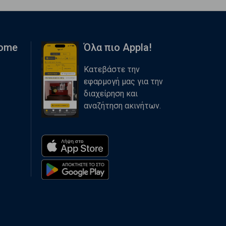
Home
Όλα πιο Appla!
Κατεβάστε την
εφαρμογή μας για την
διαχείρηση και
αναζήτηση ακινήτων.