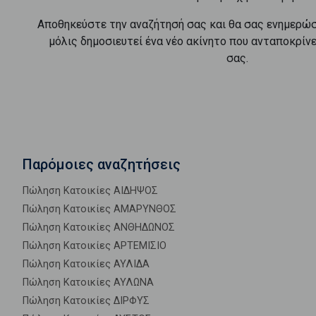
Αποθηκεύστε την αναζήτησή σας και θα σας ενημερώ
μόλις δημοσιευτεί ένα νέο ακίνητο που ανταποκρίν
σας.
Παρόμοιες αναζητήσεις
Πώληση Κατοικίες ΑΙΔΗΨΟΣ
Πώληση Κατοικίες ΑΜΑΡΥΝΘΟΣ
Πώληση Κατοικίες ΑΝΘΗΔΩΝΟΣ
Πώληση Κατοικίες ΑΡΤΕΜΙΣΙΟ
Πώληση Κατοικίες ΑΥΛΙΔΑ
Πώληση Κατοικίες ΑΥΛΩΝΑ
Πώληση Κατοικίες ΔΙΡΦΥΣ