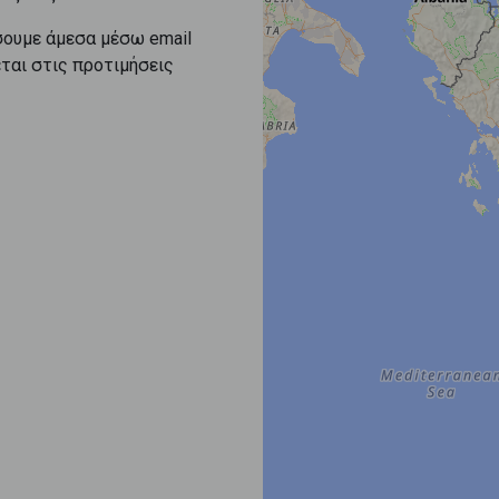
σουμε άμεσα μέσω email
εται στις προτιμήσεις