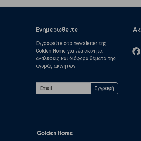
Ενημερωθείτε
Ακ
Εγγραφείτε στο newsletter της
Golden Home για νέα ακίνητα,
αναλύσεις και διάφορα θέματα της
αγοράς ακινήτων
Εγγραφή