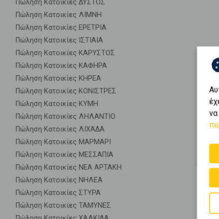
Πώληση Κατοικίες ΔΥΣΤΟΣ
Πώληση Κατοικίες ΛΙΜΝΗ
Πώληση Κατοικίες ΕΡΕΤΡΙΑ
Πώληση Κατοικίες ΙΣΤΙΑΙΑ
Πώληση Κατοικίες ΚΑΡΥΣΤΟΣ
Πώληση Κατοικίες ΚΑΦΗΡΑ
Πώληση Κατοικίες ΚΗΡΕΑ
Αυ
Πώληση Κατοικίες ΚΟΝΙΣΤΡΕΣ
έχ
Πώληση Κατοικίες ΚΥΜΗ
να
Πώληση Κατοικίες ΛΗΛΑΝΤΙΟ
πε
Πώληση Κατοικίες ΛΙΧΑΔΑ
Πώληση Κατοικίες ΜΑΡΜΑΡΙ
Πώληση Κατοικίες ΜΕΣΣΑΠΙΑ
Πώληση Κατοικίες ΝΕΑ ΑΡΤΑΚΗ
Πώληση Κατοικίες ΝΗΛΕΑ
Πώληση Κατοικίες ΣΤΥΡΑ
Πώληση Κατοικίες ΤΑΜΥΝΕΣ
Πώληση Κατοικίες ΧΑΛΚΙΔΑ