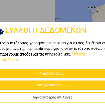
ΣΥΛΛΟΓΗ ΔΕΔΟΜΕΝΩΝ
τός ο ιστότοπος χρησιμοποιεί cookies για να σας βοηθήσει ν
ετε μια ανώτερη εμπειρία περιήγησης στον ιστότοπο καθώς 
 παρέχουμε αποδοτικά τις υπηρεσίες μας.
Μάθετε
ρισσότερα...
Αποδοχή όλων
Απαγόρευση όλων
Περισσότερες επιλογές