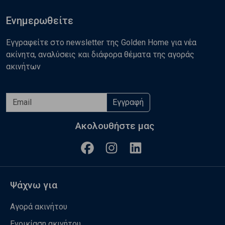
Ενημερωθείτε
Εγγραφείτε στο newsletter της Golden Home για νέα
ακίνητα, αναλύσεις και διάφορα θέματα της αγοράς
ακινήτων
Εγγραφή
Ακολουθήστε μας
Ψάχνω για
Αγορά ακινήτου
Ενοικίαση ακινήτου