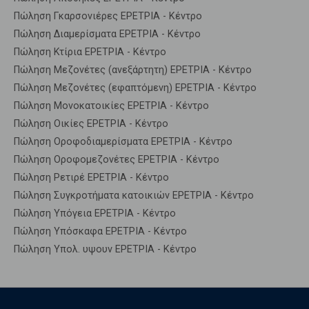
Πώληση Γκαρσονιέρες ΕΡΕΤΡΙΑ - Κέντρο
Πώληση Διαμερίσματα ΕΡΕΤΡΙΑ - Κέντρο
Πώληση Κτίρια ΕΡΕΤΡΙΑ - Κέντρο
Πώληση Μεζονέτες (ανεξάρτητη) ΕΡΕΤΡΙΑ - Κέντρο
Πώληση Μεζονέτες (εφαπτόμενη) ΕΡΕΤΡΙΑ - Κέντρο
Πώληση Μονοκατοικίες ΕΡΕΤΡΙΑ - Κέντρο
Πώληση Οικίες ΕΡΕΤΡΙΑ - Κέντρο
Πώληση Οροφοδιαμερίσματα ΕΡΕΤΡΙΑ - Κέντρο
Πώληση Οροφομεζονέτες ΕΡΕΤΡΙΑ - Κέντρο
Πώληση Ρετιρέ ΕΡΕΤΡΙΑ - Κέντρο
Πώληση Συγκροτήματα κατοικιών ΕΡΕΤΡΙΑ - Κέντρο
Πώληση Υπόγεια ΕΡΕΤΡΙΑ - Κέντρο
Πώληση Υπόσκαφα ΕΡΕΤΡΙΑ - Κέντρο
Πώληση Υπολ. υψουν ΕΡΕΤΡΙΑ - Κέντρο