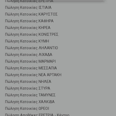
Πώληση Κατοικίες ΕΡΕΤΡΙΑ
Πώληση Κατοικίες ΙΣΤΙΑΙΑ
Πώληση Κατοικίες ΚΑΡΥΣΤΟΣ
Πώληση Κατοικίες ΚΑΦΗΡΑ
Πώληση Κατοικίες ΚΗΡΕΑ
Πώληση Κατοικίες ΚΟΝΙΣΤΡΕΣ
Πώληση Κατοικίες ΚΥΜΗ
Πώληση Κατοικίες ΛΗΛΑΝΤΙΟ
Πώληση Κατοικίες ΛΙΧΑΔΑ
Πώληση Κατοικίες ΜΑΡΜΑΡΙ
Πώληση Κατοικίες ΜΕΣΣΑΠΙΑ
Πώληση Κατοικίες ΝΕΑ ΑΡΤΑΚΗ
Πώληση Κατοικίες ΝΗΛΕΑ
Πώληση Κατοικίες ΣΤΥΡΑ
Πώληση Κατοικίες ΤΑΜΥΝΕΣ
Πώληση Κατοικίες ΧΑΛΚΙΔΑ
Πώληση Κατοικίες ΩΡΕΟΙ
Πώληση Αποθήκες ΕΡΕΤΡΙΑ - Κέντρο