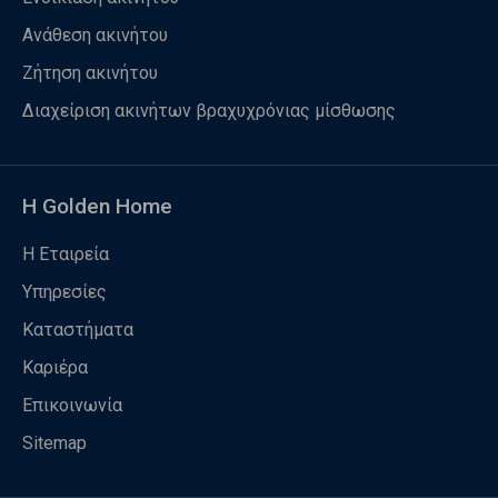
Ανάθεση ακινήτου
Ζήτηση ακινήτου
Διαχείριση ακινήτων βραχυχρόνιας μίσθωσης
Η Golden Home
Η Εταιρεία
Υπηρεσίες
Καταστήματα
Καριέρα
Επικοινωνία
Sitemap