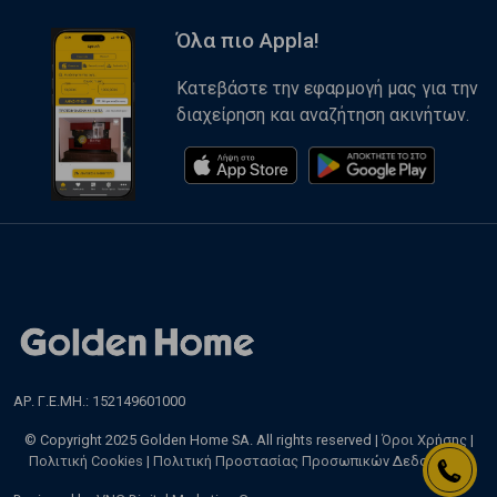
Όλα πιο Appla!
Κατεβάστε την εφαρμογή μας για την
διαχείρηση και αναζήτηση ακινήτων.
ΑΡ. Γ.Ε.ΜΗ.: 152149601000
© Copyright 2025 Golden Home SA. All rights reserved |
Όροι Χρήσης
|
Πολιτική Cookies
|
Πολιτική Προστασίας Προσωπικών Δεδομένων