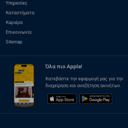
Υπηρεσίες
Καταστήματα
Καριέρα
Επικοινωνία
Sitemap
Όλα πιο Appla!
Κατεβάστε την εφαρμογή μας για την
διαχείρηση και αναζήτηση ακινήτων.