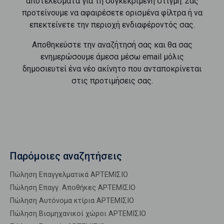
αποτελέσματα για τη συγκεκριμένη στιγμή. Σας
προτείνουμε να αφαιρέσετε ορισμένα φίλτρα ή να
επεκτείνετε την περιοχή ενδιαφέροντός σας.
Αποθηκεύστε την αναζήτησή σας και θα σας
ενημερώσουμε άμεσα μέσω email μόλις
δημοσιευτεί ένα νέο ακίνητο που ανταποκρίνεται
στις προτιμήσεις σας.
Παρόμοιες αναζητήσεις
Πώληση Επαγγελματικά ΑΡΤΕΜΙΣΙΟ
Πώληση Επαγγ. Αποθήκες ΑΡΤΕΜΙΣΙΟ
Πώληση Αυτόνομα κτίρια ΑΡΤΕΜΙΣΙΟ
Πώληση Βιομηχανικοί χώροι ΑΡΤΕΜΙΣΙΟ