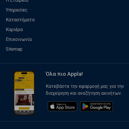
Η Εταιρεία
Υπηρεσίες
Καταστήματα
Καριέρα
Επικοινωνία
Sitemap
Όλα πιο Appla!
Κατεβάστε την εφαρμογή μας για την
διαχείρηση και αναζήτηση ακινήτων.