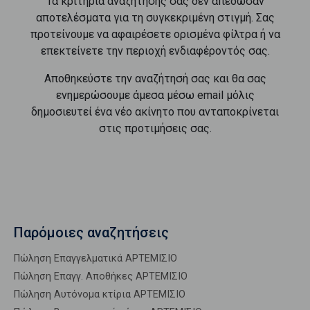
Τα κριτήρια αναζήτησής σας δεν απέδωσαν
αποτελέσματα για τη συγκεκριμένη στιγμή. Σας
προτείνουμε να αφαιρέσετε ορισμένα φίλτρα ή να
επεκτείνετε την περιοχή ενδιαφέροντός σας.
Αποθηκεύστε την αναζήτησή σας και θα σας
ενημερώσουμε άμεσα μέσω email μόλις
δημοσιευτεί ένα νέο ακίνητο που ανταποκρίνεται
στις προτιμήσεις σας.
Παρόμοιες αναζητήσεις
Πώληση Επαγγελματικά ΑΡΤΕΜΙΣΙΟ
Πώληση Επαγγ. Αποθήκες ΑΡΤΕΜΙΣΙΟ
Πώληση Αυτόνομα κτίρια ΑΡΤΕΜΙΣΙΟ