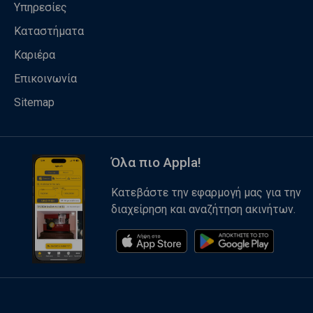
Υπηρεσίες
Καταστήματα
Καριέρα
Επικοινωνία
Sitemap
Όλα πιο Appla!
Κατεβάστε την εφαρμογή μας για την
διαχείρηση και αναζήτηση ακινήτων.