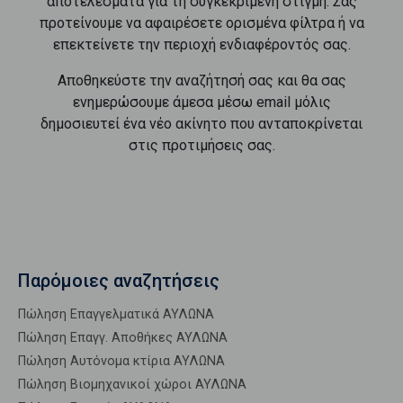
αποτελέσματα για τη συγκεκριμένη στιγμή. Σας
προτείνουμε να αφαιρέσετε ορισμένα φίλτρα ή να
επεκτείνετε την περιοχή ενδιαφέροντός σας.
Αποθηκεύστε την αναζήτησή σας και θα σας
ενημερώσουμε άμεσα μέσω email μόλις
δημοσιευτεί ένα νέο ακίνητο που ανταποκρίνεται
στις προτιμήσεις σας.
Παρόμοιες αναζητήσεις
Πώληση Επαγγελματικά ΑΥΛΩΝΑ
Πώληση Επαγγ. Αποθήκες ΑΥΛΩΝΑ
Πώληση Αυτόνομα κτίρια ΑΥΛΩΝΑ
Πώληση Βιομηχανικοί χώροι ΑΥΛΩΝΑ