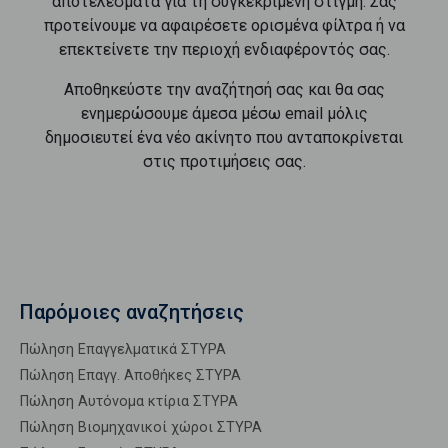
αποτελέσματα για τη συγκεκριμένη στιγμή. Σας
προτείνουμε να αφαιρέσετε ορισμένα φίλτρα ή να
επεκτείνετε την περιοχή ενδιαφέροντός σας.
Αποθηκεύστε την αναζήτησή σας και θα σας
ενημερώσουμε άμεσα μέσω email μόλις
δημοσιευτεί ένα νέο ακίνητο που ανταποκρίνεται
στις προτιμήσεις σας.
Παρόμοιες αναζητήσεις
Πώληση Επαγγελματικά ΣΤΥΡΑ
Πώληση Επαγγ. Αποθήκες ΣΤΥΡΑ
Πώληση Αυτόνομα κτίρια ΣΤΥΡΑ
Πώληση Βιομηχανικοί χώροι ΣΤΥΡΑ