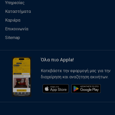
Υπηρεσίες
Καταστήματα
Καριέρα
Επικοινωνία
Sitemap
Όλα πιο Appla!
Κατεβάστε την εφαρμογή μας για την
διαχείρηση και αναζήτηση ακινήτων.