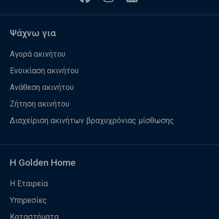
Ψάχνω για
Αγορά ακινήτου
Ενοικίαση ακινήτου
Ανάθεση ακινήτου
Ζήτηση ακινήτου
Διαχείριση ακινήτων βραχυχρόνιας μίσθωσης
Η Golden Home
Η Εταιρεία
Υπηρεσίες
Καταστήματα