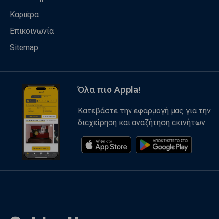
Καριέρα
Επικοινωνία
Sitemap
Όλα πιο Appla!
Κατεβάστε την εφαρμογή μας για την
διαχείρηση και αναζήτηση ακινήτων.