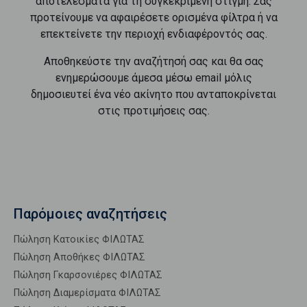
αποτελέσματα για τη συγκεκριμένη στιγμή. Σας
προτείνουμε να αφαιρέσετε ορισμένα φίλτρα ή να
επεκτείνετε την περιοχή ενδιαφέροντός σας.
Αποθηκεύστε την αναζήτησή σας και θα σας
ενημερώσουμε άμεσα μέσω email μόλις
δημοσιευτεί ένα νέο ακίνητο που ανταποκρίνεται
στις προτιμήσεις σας.
Παρόμοιες αναζητήσεις
Πώληση Κατοικίες ΦΙΛΩΤΑΣ
Πώληση Αποθήκες ΦΙΛΩΤΑΣ
Πώληση Γκαρσονιέρες ΦΙΛΩΤΑΣ
Πώληση Διαμερίσματα ΦΙΛΩΤΑΣ