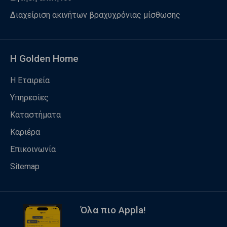
Διαχείριση ακινήτων βραχυχρόνιας μίσθωσης
Η Golden Home
Η Εταιρεία
Υπηρεσίες
Καταστήματα
Καριέρα
Επικοινωνία
Sitemap
Όλα πιο Appla!