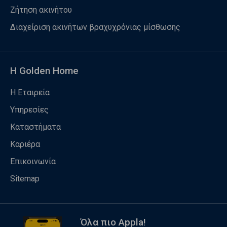
Ζήτηση ακινήτου
Διαχείριση ακινήτων βραχυχρόνιας μίσθωσης
Η Golden Home
Η Εταιρεία
Υπηρεσίες
Καταστήματα
Καριέρα
Επικοινωνία
Sitemap
Όλα πιο Appla!