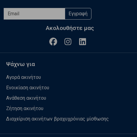
Εγγραφή
Ακολουθήστε μας
Ψάχνω για
Αγορά ακινήτου
Ενοικίαση ακινήτου
Ανάθεση ακινήτου
Ζήτηση ακινήτου
Διαχείριση ακινήτων βραχυχρόνιας μίσθωσης