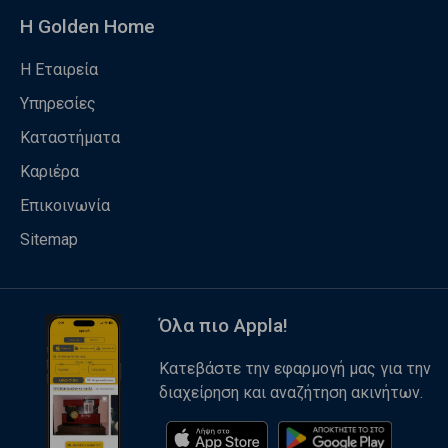
Η Golden Home
Η Εταιρεία
Υπηρεσίες
Καταστήματα
Καριέρα
Επικοινωνία
Sitemap
Όλα πιο Appla!
Κατεβάστε την εφαρμογή μας για την
διαχείρηση και αναζήτηση ακινήτων.