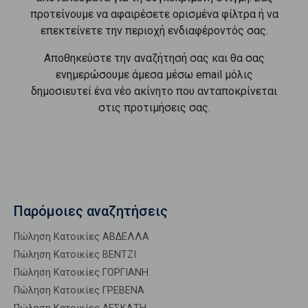
προτείνουμε να αφαιρέσετε ορισμένα φίλτρα ή να
επεκτείνετε την περιοχή ενδιαφέροντός σας.
Αποθηκεύστε την αναζήτησή σας και θα σας
ενημερώσουμε άμεσα μέσω email μόλις
δημοσιευτεί ένα νέο ακίνητο που ανταποκρίνεται
στις προτιμήσεις σας.
Παρόμοιες αναζητήσεις
Πώληση Κατοικίες ΑΒΔΕΛΛΑ
Πώληση Κατοικίες ΒΕΝΤΖΙ
Πώληση Κατοικίες ΓΟΡΓΙΑΝΗ
Πώληση Κατοικίες ΓΡΕΒΕΝΑ