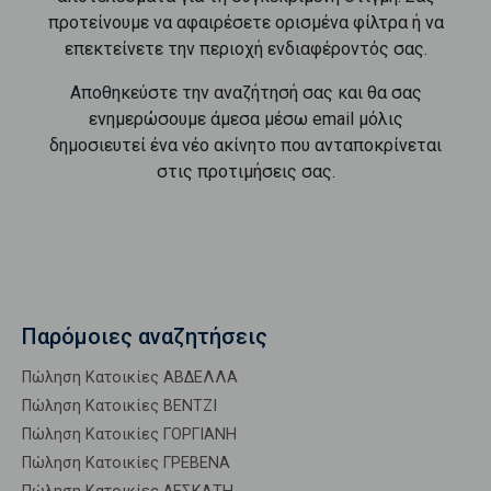
προτείνουμε να αφαιρέσετε ορισμένα φίλτρα ή να
επεκτείνετε την περιοχή ενδιαφέροντός σας.
Αποθηκεύστε την αναζήτησή σας και θα σας
ενημερώσουμε άμεσα μέσω email μόλις
δημοσιευτεί ένα νέο ακίνητο που ανταποκρίνεται
στις προτιμήσεις σας.
Παρόμοιες αναζητήσεις
Πώληση Κατοικίες ΑΒΔΕΛΛΑ
Πώληση Κατοικίες ΒΕΝΤΖΙ
Πώληση Κατοικίες ΓΟΡΓΙΑΝΗ
Πώληση Κατοικίες ΓΡΕΒΕΝΑ