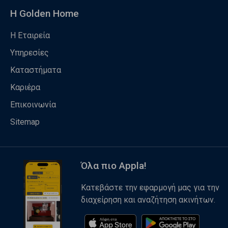
Η Golden Home
Η Εταιρεία
Υπηρεσίες
Καταστήματα
Καριέρα
Επικοινωνία
Sitemap
Όλα πιο Appla!
Κατεβάστε την εφαρμογή μας για την
διαχείρηση και αναζήτηση ακινήτων.