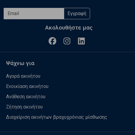
Εγγραφή
Ακολουθήστε μας
Ψάχνω για
Αγορά ακινήτου
Ενοικίαση ακινήτου
Ανάθεση ακινήτου
Ζήτηση ακινήτου
Διαχείριση ακινήτων βραχυχρόνιας μίσθωσης