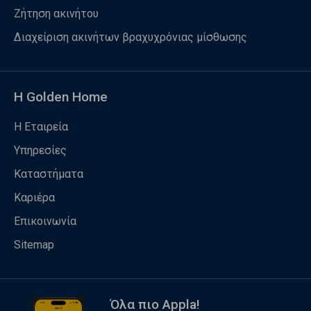
Ζήτηση ακινήτου
Διαχείριση ακινήτων βραχυχρόνιας μίσθωσης
Η Golden Home
Η Εταιρεία
Υπηρεσίες
Καταστήματα
Καριέρα
Επικοινωνία
Sitemap
Όλα πιο Appla!