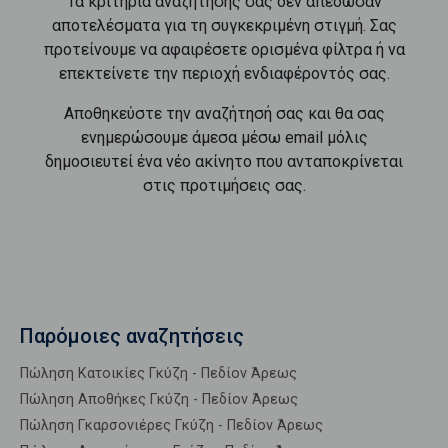
Τα κριτήρια αναζήτησής σας δεν απέδωσαν
αποτελέσματα για τη συγκεκριμένη στιγμή. Σας
προτείνουμε να αφαιρέσετε ορισμένα φίλτρα ή να
επεκτείνετε την περιοχή ενδιαφέροντός σας.
Αποθηκεύστε την αναζήτησή σας και θα σας
ενημερώσουμε άμεσα μέσω email μόλις
δημοσιευτεί ένα νέο ακίνητο που ανταποκρίνεται
στις προτιμήσεις σας.
Παρόμοιες αναζητήσεις
Πώληση Κατοικίες Γκύζη - Πεδίον Άρεως
Πώληση Αποθήκες Γκύζη - Πεδίον Άρεως
Πώληση Γκαρσονιέρες Γκύζη - Πεδίον Άρεως