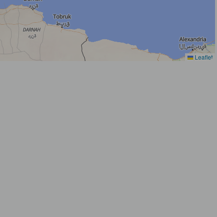
Leaflet