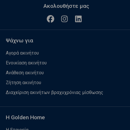
Ακολουθήστε μας
Ψάχνω για
Αγορά ακινήτου
Ενοικίαση ακινήτου
Ανάθεση ακινήτου
Ζήτηση ακινήτου
Διαχείριση ακινήτων βραχυχρόνιας μίσθωσης
Η Golden Home
Η Εταιρεία