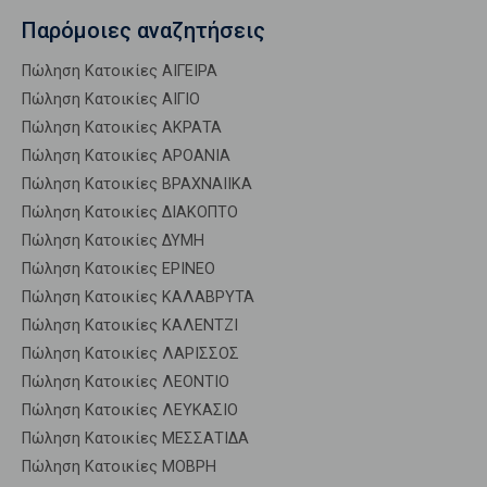
Παρόμοιες αναζητήσεις
Πώληση Κατοικίες ΑΙΓΕΙΡΑ
Πώληση Κατοικίες ΑΙΓΙΟ
Πώληση Κατοικίες ΑΚΡΑΤΑ
Πώληση Κατοικίες ΑΡΟΑΝΙΑ
Πώληση Κατοικίες ΒΡΑΧΝΑΙΙΚΑ
Πώληση Κατοικίες ΔΙΑΚΟΠΤΟ
Πώληση Κατοικίες ΔΥΜΗ
Πώληση Κατοικίες ΕΡΙΝΕΟ
Πώληση Κατοικίες ΚΑΛΑΒΡΥΤΑ
Πώληση Κατοικίες ΚΑΛΕΝΤΖΙ
Πώληση Κατοικίες ΛΑΡΙΣΣΟΣ
Πώληση Κατοικίες ΛΕΟΝΤΙΟ
Πώληση Κατοικίες ΛΕΥΚΑΣΙΟ
Πώληση Κατοικίες ΜΕΣΣΑΤΙΔΑ
Πώληση Κατοικίες ΜΟΒΡΗ