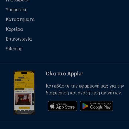
Υπηρεσίες
Καταστήματα
Καριέρα
Επικοινωνία
Sitemap
Όλα πιο Appla!
Κατεβάστε την εφαρμογή μας για την
διαχείρηση και αναζήτηση ακινήτων.