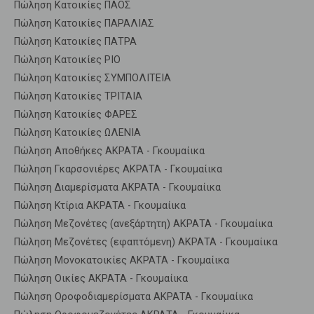
Πώληση Κατοικίες ΠΑΟΣ
Πώληση Κατοικίες ΠΑΡΑΛΙΑΣ
Πώληση Κατοικίες ΠΑΤΡΑ
Πώληση Κατοικίες ΡΙΟ
Πώληση Κατοικίες ΣΥΜΠΟΛΙΤΕΙΑ
Πώληση Κατοικίες ΤΡΙΤΑΙΑ
Πώληση Κατοικίες ΦΑΡΕΣ
Πώληση Κατοικίες ΩΛΕΝΙΑ
Πώληση Αποθήκες ΑΚΡΑΤΑ - Γκουμαίικα
Πώληση Γκαρσονιέρες ΑΚΡΑΤΑ - Γκουμαίικα
Πώληση Διαμερίσματα ΑΚΡΑΤΑ - Γκουμαίικα
Πώληση Κτίρια ΑΚΡΑΤΑ - Γκουμαίικα
Πώληση Μεζονέτες (ανεξάρτητη) ΑΚΡΑΤΑ - Γκουμαίικα
Πώληση Μεζονέτες (εφαπτόμενη) ΑΚΡΑΤΑ - Γκουμαίικα
Πώληση Μονοκατοικίες ΑΚΡΑΤΑ - Γκουμαίικα
Πώληση Οικίες ΑΚΡΑΤΑ - Γκουμαίικα
Πώληση Οροφοδιαμερίσματα ΑΚΡΑΤΑ - Γκουμαίικα