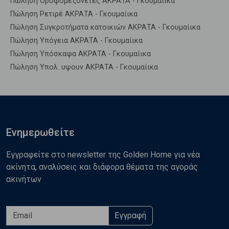
Πώληση Οροφομεζονέτες ΑΚΡΑΤΑ - Γκουμαίικα
Πώληση Ρετιρέ ΑΚΡΑΤΑ - Γκουμαίικα
Πώληση Συγκροτήματα κατοικιών ΑΚΡΑΤΑ - Γκουμαίικα
Πώληση Υπόγεια ΑΚΡΑΤΑ - Γκουμαίικα
Πώληση Υπόσκαφα ΑΚΡΑΤΑ - Γκουμαίικα
Πώληση Υπολ. υψουν ΑΚΡΑΤΑ - Γκουμαίικα
Ενημερωθείτε
Εγγραφείτε στο newsletter της Golden Home για νέα
ακίνητα, αναλύσεις και διάφορα θέματα της αγοράς
ακινήτων
Εγγραφή