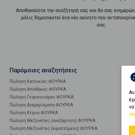
Αποθηκεύστε την αναζήτησή σας και θα σας ενημερώ
μόλις δημοσιευτεί ένα νέο ακίνητο που ανταποκρίν
σας.
Παρόμοιες αναζητήσεις
Πώληση Κατοικίες ΦΟΥΡΚΑ
Πώληση Αποθήκες ΦΟΥΡΚΑ
Αυ
Πώληση Γκαρσονιέρες ΦΟΥΡΚΑ
έχ
Πώληση Διαμερίσματα ΦΟΥΡΚΑ
να
Πώληση Κτίρια ΦΟΥΡΚΑ
πε
Πώληση Μεζονέτες (ανεξάρτητη) ΦΟΥΡΚΑ
Πώληση Μεζονέτες (εφαπτόμενη) ΦΟΥΡΚΑ