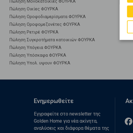
Πώληση Μονοκατοικίες ΦΟΥΡΚΑ
Πώληση Οικίες ΦΟΥΡΚΑ
Πώληση Οροφοδιαμερίσματα ΦΟΥΡΚΑ
Πώληση Οροφομεζονέτες ΦΟΥΡΚΑ
Πώληση Ρετιρέ ΦΟΥΡΚΑ
Πώληση Συγκροτήματα κατοικιών ΦΟΥΡΚΑ
Πώληση Υπόγεια ΦΟΥΡΚΑ
Πώληση Υπόσκαφα ΦΟΥΡΚΑ
Πώληση Υπολ. υψουν ΦΟΥΡΚΑ
Ενημερωθείτε
Ακ
Εγγραφείτε στο newsletter της
Golden Home για νέα ακίνητα,
αναλύσεις και διάφορα θέματα της