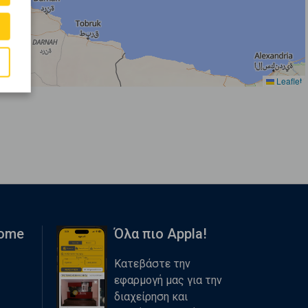
Leaflet
Home
Όλα πιο Appla!
Κατεβάστε την
εφαρμογή μας για την
διαχείρηση και