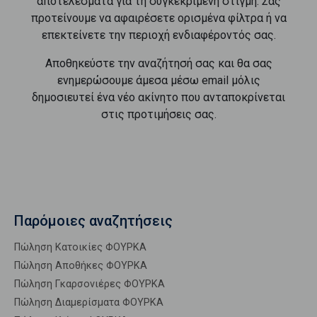
αποτελέσματα για τη συγκεκριμένη στιγμή. Σας
προτείνουμε να αφαιρέσετε ορισμένα φίλτρα ή να
επεκτείνετε την περιοχή ενδιαφέροντός σας.
Αποθηκεύστε την αναζήτησή σας και θα σας
ενημερώσουμε άμεσα μέσω email μόλις
δημοσιευτεί ένα νέο ακίνητο που ανταποκρίνεται
στις προτιμήσεις σας.
Παρόμοιες αναζητήσεις
Πώληση Κατοικίες ΦΟΥΡΚΑ
Πώληση Αποθήκες ΦΟΥΡΚΑ
Πώληση Γκαρσονιέρες ΦΟΥΡΚΑ
Πώληση Διαμερίσματα ΦΟΥΡΚΑ