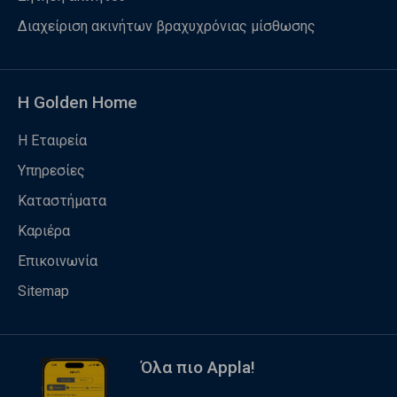
Διαχείριση ακινήτων βραχυχρόνιας μίσθωσης
Η Golden Home
Η Εταιρεία
Υπηρεσίες
Καταστήματα
Καριέρα
Επικοινωνία
Sitemap
Όλα πιο Appla!