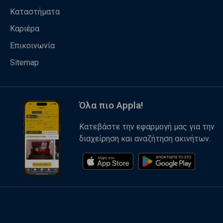
Καταστήματα
Καριέρα
Επικοινωνία
Sitemap
Όλα πιο Appla!
Κατεβάστε την εφαρμογή μας για την
διαχείρηση και αναζήτηση ακινήτων.