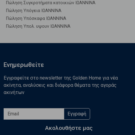
Πώληση Συγκροτήματα κατοικιών ΙΩΑΝΝΙΝΑ
Πώληση Υπόγεια ΙΩΑΝΝΙΝΑ
Πώληση Υπόσκαφα ΙΩΑΝΝΙΝΑ
Πώληση Υπολ. υψουν ΙΩΑΝΝΙΝΑ
Ενημερωθείτε
Εγγραφείτε στο newsletter της Golden Home για νέα
ακίνητα, αναλύσεις και διάφορα θέματα της αγοράς
ακινήτων
Εγγραφή
Ακολουθήστε μας