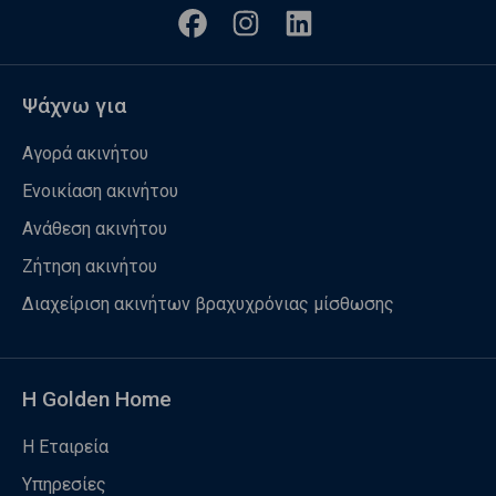
Ψάχνω για
Αγορά ακινήτου
Ενοικίαση ακινήτου
Ανάθεση ακινήτου
Ζήτηση ακινήτου
Διαχείριση ακινήτων βραχυχρόνιας μίσθωσης
Η Golden Home
Η Εταιρεία
Υπηρεσίες