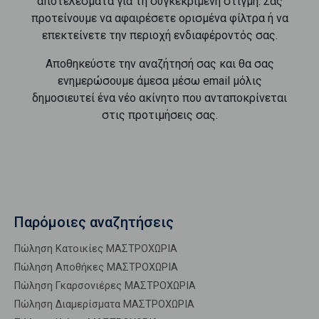
αποτελέσματα για τη συγκεκριμένη στιγμή. Σας
προτείνουμε να αφαιρέσετε ορισμένα φίλτρα ή να
επεκτείνετε την περιοχή ενδιαφέροντός σας.
Αποθηκεύστε την αναζήτησή σας και θα σας
ενημερώσουμε άμεσα μέσω email μόλις
δημοσιευτεί ένα νέο ακίνητο που ανταποκρίνεται
στις προτιμήσεις σας.
Παρόμοιες αναζητήσεις
Πώληση Κατοικίες ΜΑΣΤΡΟΧΩΡΙΑ
Πώληση Αποθήκες ΜΑΣΤΡΟΧΩΡΙΑ
Πώληση Γκαρσονιέρες ΜΑΣΤΡΟΧΩΡΙΑ
Πώληση Διαμερίσματα ΜΑΣΤΡΟΧΩΡΙΑ