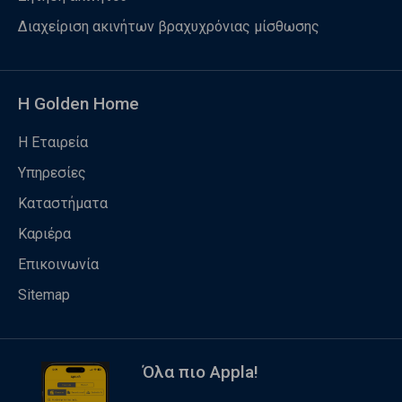
Διαχείριση ακινήτων βραχυχρόνιας μίσθωσης
Η Golden Home
Η Εταιρεία
Υπηρεσίες
Καταστήματα
Καριέρα
Επικοινωνία
Sitemap
Όλα πιο Appla!