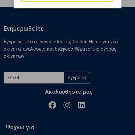
Ενημερωθείτε
Εγγραφείτε στο newsletter της Golden Home για νέα
ακίνητα, αναλύσεις και διάφορα θέματα της αγοράς
ακινήτων
Εγγραφή
Ακολουθήστε μας
Ψάχνω για