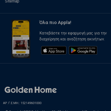
Sitemap
Όλα πιο Appla!
Κατεβάστε την εφαρμογή μας για την
διαχείρηση και αναζήτηση ακινήτων.
ΑΡ. Γ.Ε.ΜΗ.: 152149601000