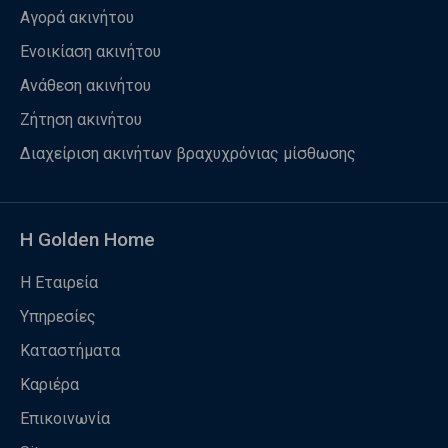
Αγορά ακινήτου
Ενοικίαση ακινήτου
Ανάθεση ακινήτου
Ζήτηση ακινήτου
Διαχείριση ακινήτων βραχυχρόνιας μίσθωσης
Η Golden Home
Η Εταιρεία
Υπηρεσίες
Καταστήματα
Καριέρα
Επικοινωνία