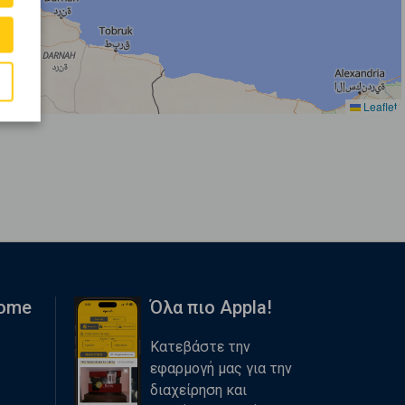
Leaflet
Home
Όλα πιο Appla!
Κατεβάστε την
εφαρμογή μας για την
διαχείρηση και