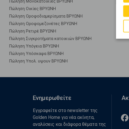
Πώληση Μονοκατοικίες ΒΡΥΩΝΗ
Πώληση Οικίες ΒΡΥΩΝΗ
Πώληση Οροφοδιαμερίσματα ΒΡΥΩΝΗ
Πώληση Οροφομεζονέτες ΒΡΥΩΝΗ
Πώληση Ρετιρέ ΒΡΥΩΝΗ
Πώληση Συγκροτήματα κατοικιών ΒΡΥΩΝΗ
Πώληση Υπόγεια ΒΡΥΩΝΗ
Πώληση Υπόσκαφα ΒΡΥΩΝΗ
Πώληση Υπολ. υψουν ΒΡΥΩΝΗ
Ενημερωθείτε
Ακ
Εγγραφείτε στο newsletter της
Golden Home για νέα ακίνητα,
αναλύσεις και διάφορα θέματα της