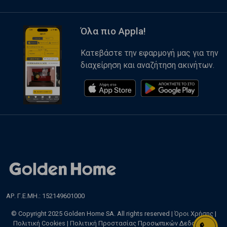
Όλα πιο Appla!
Κατεβάστε την εφαρμογή μας για την
διαχείρηση και αναζήτηση ακινήτων.
ΑΡ. Γ.Ε.ΜΗ.: 152149601000
© Copyright 2025 Golden Home SA. All rights reserved |
Όροι Χρήσης
|
Πολιτική Cookies
|
Πολιτική Προστασίας Προσωπικών Δεδομένων