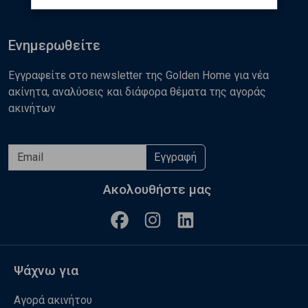
Ενημερωθείτε
Εγγραφείτε στο newsletter της Golden Home για νέα
ακίνητα, αναλύσεις και διάφορα θέματα της αγοράς
ακινήτων
Εγγραφή
Ακολουθήστε μας
Ψάχνω για
Αγορά ακινήτου