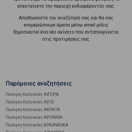
επεκτείνετε την περιοχή ενδιαφέροντός σας.
Αποθηκεύστε την αναζήτησή σας και θα σας
ενημερώσουμε άμεσα μέσω email μόλις
δημοσιευτεί ένα νέο ακίνητο που ανταποκρίνεται
στις προτιμήσεις σας.
Παρόμοιες αναζητήσεις
Πώληση Κατοικίες ΑΙΓΕΙΡΑ
Πώληση Κατοικίες ΑΙΓΙΟ
Πώληση Κατοικίες ΑΚΡΑΤΑ
Πώληση Κατοικίες ΑΡΟΑΝΙΑ
Πώληση Κατοικίες ΒΡΑΧΝΑΙΙΚΑ