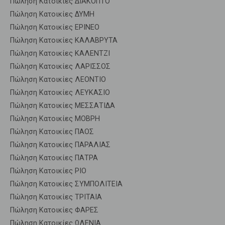
Πώληση Κατοικίες ΔΙΑΚΟΠΤΟ
Πώληση Κατοικίες ΔΥΜΗ
Πώληση Κατοικίες ΕΡΙΝΕΟ
Πώληση Κατοικίες ΚΑΛΑΒΡΥΤΑ
Πώληση Κατοικίες ΚΑΛΕΝΤΖΙ
Πώληση Κατοικίες ΛΑΡΙΣΣΟΣ
Πώληση Κατοικίες ΛΕΟΝΤΙΟ
Πώληση Κατοικίες ΛΕΥΚΑΣΙΟ
Πώληση Κατοικίες ΜΕΣΣΑΤΙΔΑ
Πώληση Κατοικίες ΜΟΒΡΗ
Πώληση Κατοικίες ΠΑΟΣ
Πώληση Κατοικίες ΠΑΡΑΛΙΑΣ
Πώληση Κατοικίες ΠΑΤΡΑ
Πώληση Κατοικίες ΡΙΟ
Πώληση Κατοικίες ΣΥΜΠΟΛΙΤΕΙΑ
Πώληση Κατοικίες ΤΡΙΤΑΙΑ
Πώληση Κατοικίες ΦΑΡΕΣ
Πώληση Κατοικίες ΩΛΕΝΙΑ