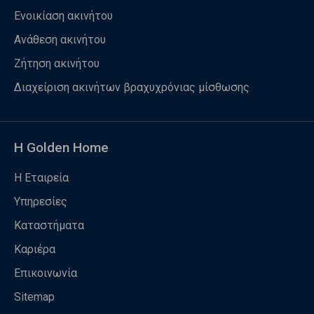
Ενοικίαση ακινήτου
Ανάθεση ακινήτου
Ζήτηση ακινήτου
Διαχείριση ακινήτων βραχυχρόνιας μίσθωσης
Η Golden Home
Η Εταιρεία
Υπηρεσίες
Καταστήματα
Καριέρα
Επικοινωνία
Sitemap