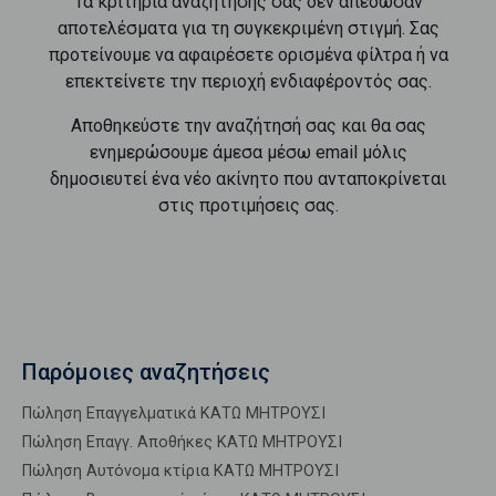
Τα κριτήρια αναζήτησής σας δεν απέδωσαν
αποτελέσματα για τη συγκεκριμένη στιγμή. Σας
προτείνουμε να αφαιρέσετε ορισμένα φίλτρα ή να
επεκτείνετε την περιοχή ενδιαφέροντός σας.
Αποθηκεύστε την αναζήτησή σας και θα σας
ενημερώσουμε άμεσα μέσω email μόλις
δημοσιευτεί ένα νέο ακίνητο που ανταποκρίνεται
στις προτιμήσεις σας.
Παρόμοιες αναζητήσεις
Πώληση Επαγγελματικά ΚΑΤΩ ΜΗΤΡΟΥΣΙ
Πώληση Επαγγ. Αποθήκες ΚΑΤΩ ΜΗΤΡΟΥΣΙ
Πώληση Αυτόνομα κτίρια ΚΑΤΩ ΜΗΤΡΟΥΣΙ