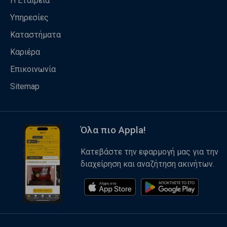
Η Εταιρεία
Υπηρεσίες
Καταστήματα
Καριέρα
Επικοινωνία
Sitemap
Όλα πιο Appla!
Κατεβάστε την εφαρμογή μας για την
διαχείρηση και αναζήτηση ακινήτων.