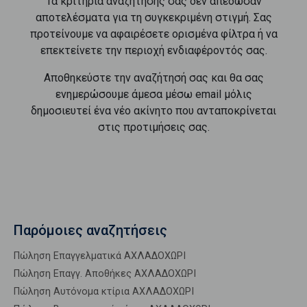
Τα κριτήρια αναζήτησής σας δεν απέδωσαν
αποτελέσματα για τη συγκεκριμένη στιγμή. Σας
προτείνουμε να αφαιρέσετε ορισμένα φίλτρα ή να
επεκτείνετε την περιοχή ενδιαφέροντός σας.
Αποθηκεύστε την αναζήτησή σας και θα σας
ενημερώσουμε άμεσα μέσω email μόλις
δημοσιευτεί ένα νέο ακίνητο που ανταποκρίνεται
στις προτιμήσεις σας.
Παρόμοιες αναζητήσεις
Πώληση Επαγγελματικά ΑΧΛΑΔΟΧΩΡΙ
Πώληση Επαγγ. Αποθήκες ΑΧΛΑΔΟΧΩΡΙ
Πώληση Αυτόνομα κτίρια ΑΧΛΑΔΟΧΩΡΙ