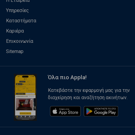
Η Εταιρεία
Υπηρεσίες
Καταστήματα
Καριέρα
Επικοινωνία
Sitemap
Όλα πιο Appla!
Κατεβάστε την εφαρμογή μας για την
διαχείρηση και αναζήτηση ακινήτων.