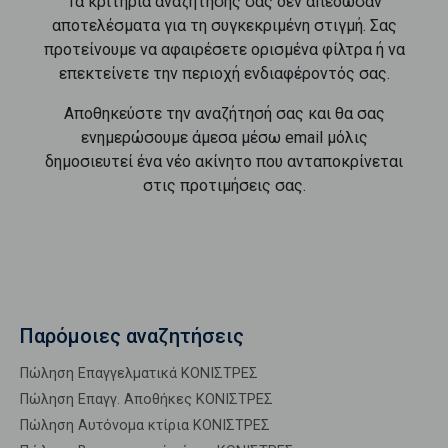
Τα κριτήρια αναζήτησής σας δεν απέδωσαν
αποτελέσματα για τη συγκεκριμένη στιγμή. Σας
προτείνουμε να αφαιρέσετε ορισμένα φίλτρα ή να
επεκτείνετε την περιοχή ενδιαφέροντός σας.
Αποθηκεύστε την αναζήτησή σας και θα σας
ενημερώσουμε άμεσα μέσω email μόλις
δημοσιευτεί ένα νέο ακίνητο που ανταποκρίνεται
στις προτιμήσεις σας.
Παρόμοιες αναζητήσεις
Πώληση Επαγγελματικά ΚΟΝΙΣΤΡΕΣ
Πώληση Επαγγ. Αποθήκες ΚΟΝΙΣΤΡΕΣ
Πώληση Αυτόνομα κτίρια ΚΟΝΙΣΤΡΕΣ