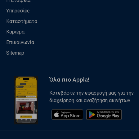
Η Εταιρεία
Υπηρεσίες
Καταστήματα
Καριέρα
Επικοινωνία
Sitemap
Όλα πιο Appla!
Κατεβάστε την εφαρμογή μας για την
διαχείρηση και αναζήτηση ακινήτων.