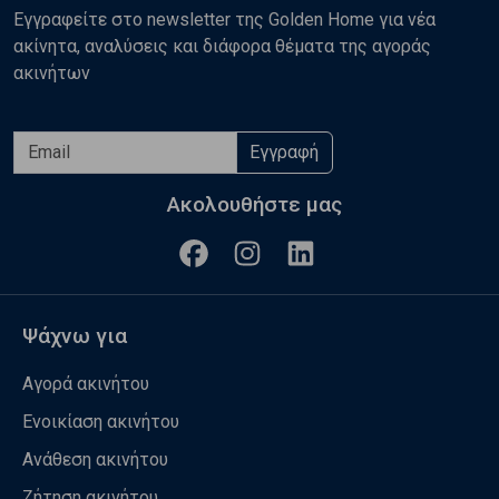
Εγγραφείτε στο newsletter της Golden Home για νέα
ακίνητα, αναλύσεις και διάφορα θέματα της αγοράς
ακινήτων
Εγγραφή
Ακολουθήστε μας
Ψάχνω για
Αγορά ακινήτου
Ενοικίαση ακινήτου
Ανάθεση ακινήτου
Ζήτηση ακινήτου