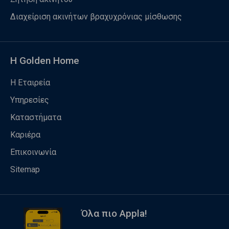
Διαχείριση ακινήτων βραχυχρόνιας μίσθωσης
Η Golden Home
Η Εταιρεία
Υπηρεσίες
Καταστήματα
Καριέρα
Επικοινωνία
Sitemap
Όλα πιο Appla!