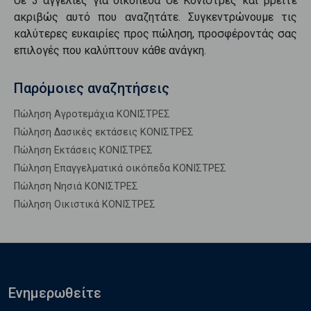
σε
3
αγγελίες για
οικόπεδα
σε
Κονιστρες
και βρείτε
ακριβώς αυτό που αναζητάτε. Συγκεντρώνουμε τις
καλύτερες ευκαιρίες προς
πώληση
, προσφέροντάς σας
επιλογές που καλύπτουν κάθε ανάγκη.
Παρόμοιες αναζητήσεις
Πώληση Αγροτεμάχια ΚΟΝΙΣΤΡΕΣ
Πώληση Δασικές εκτάσεις ΚΟΝΙΣΤΡΕΣ
Πώληση Εκτάσεις ΚΟΝΙΣΤΡΕΣ
Πώληση Επαγγελματικά οικόπεδα ΚΟΝΙΣΤΡΕΣ
Πώληση Νησιά ΚΟΝΙΣΤΡΕΣ
Πώληση Οικιστικά ΚΟΝΙΣΤΡΕΣ
Ενημερωθείτε